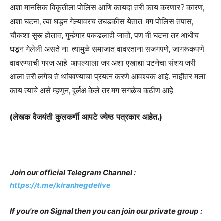
अशा मानसिक विकृतीला पोलिस आणि कायदा तरी काय करणार? कारण,
अशा घटना, त्या घडून गेल्यावरच उघडकीस येतात. मग पोलिस तपास,
चौकशा सुरू होतात, गुन्हेगार पकडलाही जातो, पण ती घटना तर आधीच
घडून गेलेली असते ना. त्यामुळे समाजात वावरताना सजगपणे, जागरूकपणे
वावरण्याची गरज आहे. आपल्याला जर अशा एखाद्या घटनेचा संशय जरी
आला तरी लगेच ते थांबवण्याचा प्रयत्न करणे आवश्यक आहे. नाहीतर मला
काय त्याचे असे म्हणून, दुर्लक्ष केले तर मग सगळेच कठीण आहे.
(लेखक वैजयंती कुलकर्णी आपटे ज्येष्ठ पत्रकार आहेत.)
Join our official Telegram Channel :
https://t.me/kiranhegdelive
If you're on Signal then you can join our private group :