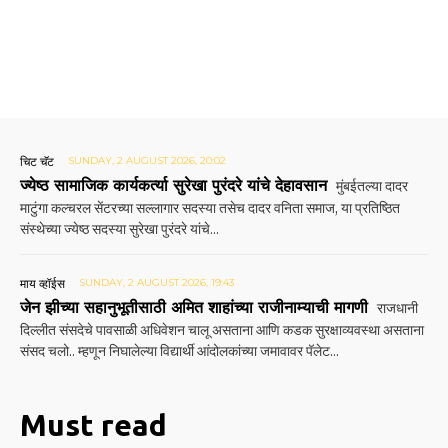
चिट चॅट
SUNDAY, 2 AUGUST 2026, 20:02
ज्येष्ठ सामाजिक कार्यकर्त्या सुरेखा पुरंदरे यांचे देहावसान
मुंबईतल्या दादर
माटुंगा कल्चरल सेंटरच्या सल्लागार सदस्या तसेच दादर वनिता समाज, या प्रतिष्ठित
संस्थेच्या ज्येष्ठ सदस्या सुरेखा पुरंदरे यांचे...
माय व्हॉईस
SUNDAY, 2 AUGUST 2026, 19:43
जेन झीच्या सहानुभूतीसाठी अमित शाहांच्या राजीनाम्याची मागणी
राजधानी
दिल्लीत संसदेचे पावसाळी अधिवेशन चालू असताना आणि कडक सुरक्षाव्यवस्था असताना
संसद चलो.. म्हणून निघालेल्या विद्यार्थी आंदोलकांच्या जमावावर पॅलेट...
Must read