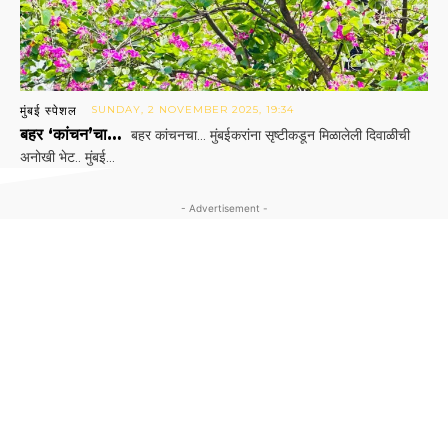
मुंबई स्पेशल
SUNDAY, 2 NOVEMBER 2025, 19:34
बहर ‘कांचन’चा…
बहर कांचनचा... मुंबईकरांना सृष्टीकडून मिळालेली दिवाळीची
अनोखी भेट.. मुंबई...
- Advertisement -