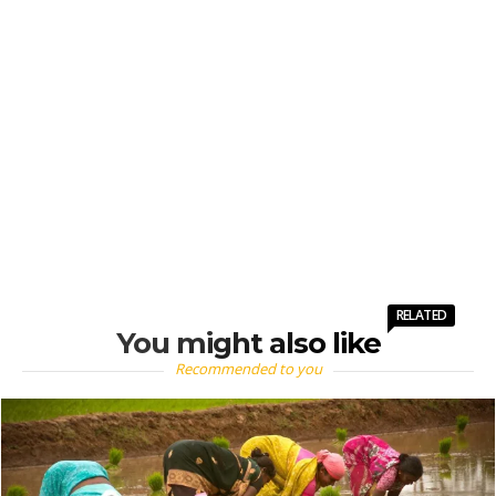
RELATED
You might also like
Recommended to you