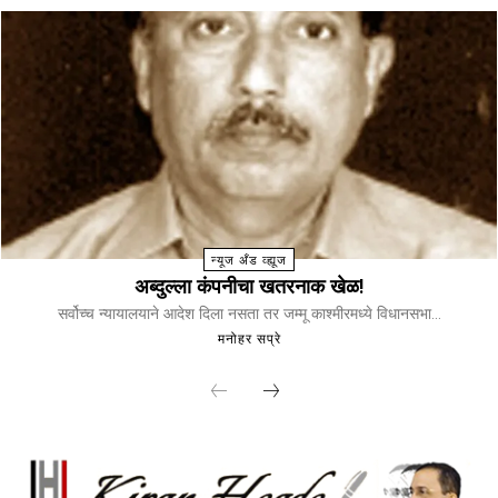
न्यूज अँड व्ह्यूज
अब्दुल्ला कंपनीचा खतरनाक खेळ!
सर्वोच्च न्यायालयाने आदेश दिला नसता तर जम्मू काश्मीरमध्ये विधानसभा...
मनोहर सप्रे