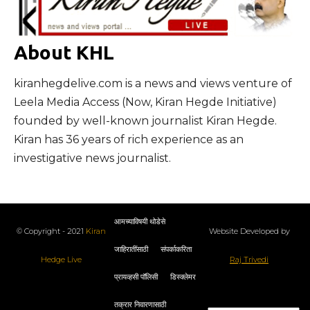
About KHL
kiranhegdelive.com is a news and views venture of
Leela Media Access (Now, Kiran Hegde Initiative)
founded by well-known journalist Kiran Hegde.
Kiran has 36 years of rich experience as an
investigative news journalist.
आमच्याविषयी थोडेसे
© Copyright - 2021
Kiran
Website Developed by
जाहिरातींसाठी
संपर्काकरिता
Hedge Live
Raj Trivedi
प्रायव्हसी पॉलिसी
डिस्क्लेमर
तक्रार निवारणासाठी