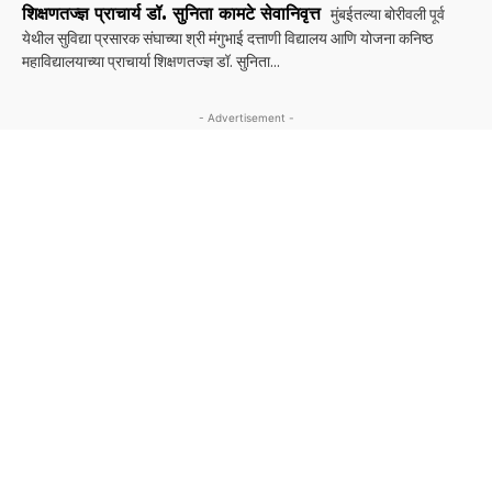
शिक्षणतज्ज्ञ प्राचार्य डॉ. सुनिता कामटे सेवानिवृत्त
मुंबईतल्या बोरीवली पूर्व
येथील सुविद्या प्रसारक संघाच्या श्री मंगुभाई दत्ताणी विद्यालय आणि योजना कनिष्ठ
महाविद्यालयाच्या प्राचार्या शिक्षणतज्ज्ञ डॉ. सुनिता...
- Advertisement -