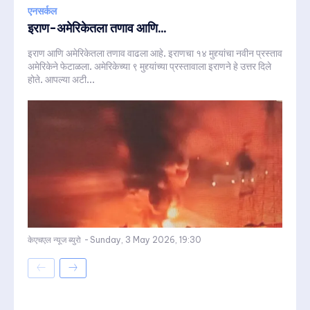
एनसर्कल
इराण-अमेरिकेतला तणाव आणि...
इराण आणि अमेरिकेतला तणाव वाढला आहे. इराणचा १४ मुद्द्यांचा नवीन प्रस्ताव
अमेरिकेने फेटाळला. अमेरिकेच्या ९ मुद्द्यांच्या प्रस्तावाला इराणने हे उत्तर दिले
होते. आपल्या अटी...
केएचएल न्यूज ब्युरो
-
Sunday, 3 May 2026, 19:30