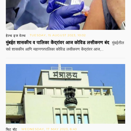
हेल्थ इज वेल्थ
TUESDAY, 15 AUGUST 2023, 10:02
मुंबईत शासकीय व पालिका केंद्रांवर आज कोविड लसीकरण बंद
मुंबईतील
सर्व शासकीय आणि महानगरपालिका कोविड लसीकरण केंद्रांवर आज,...
चिट चॅट
WEDNESDAY, 17 MAY 2023, 8:40