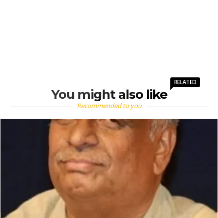
RELATED
You might also like
Recommended to you