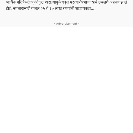
आर्थिक परिस्थिती प्रतिकूल असल्यामुळे यकृत प्रत्यारोपणाचा खर्च उचलणे अशक्य झाले
होते. उपचारासाठी तब्बल २५ ते ३० लाख रुपयांची आवश्यकता...
- Advertisement -