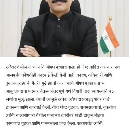
खरेतर तेथील अन्न आणि औषध प्रशासनाला ही गोष्ट माहित असणार. पण
आजपर्यंत कोणतीही कारवाई केली गेली नाही. कारण, अधिकारी आणि
दुकानदार ह्यांची मैत्री. मुंढे ह्यांनी अन्न आणि औषध प्रशासनाच्या
आयुक्तपदाचा पदभार घेतल्यानंतर पुणे येथे विषारी दारू प्यायल्याने २३
जणांचा मृत्यू झाला. त्यांनी त्यामुळे अनेक अवैध दारूअड्ड्यांवर धाडी
टाकल्या आणि कारवाई केली. तीच गोष्ट गुटका, पानमसल्याची. नुकतीच
त्यांनी नालासोपारा येथील पानाच्या टपरीवर धाडी टाकून मोठ्या
प्रमाणात गुटका आणि पानमसाला जप्त केला. आतापर्यंत त्यांनी