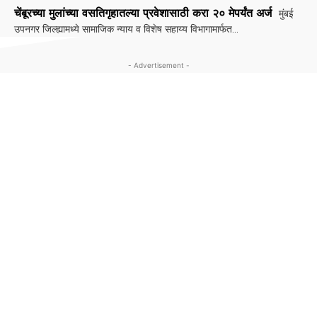
चेंबूरच्या मुलांच्या वसतिगृहातल्या प्रवेशासाठी करा २० मेपर्यंत अर्ज
मुंबई
उपनगर जिल्ह्यामध्ये सामाजिक न्याय व विशेष सहाय्य विभागामार्फत...
- Advertisement -