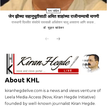
माय व्हॉईस
जेन झीच्या सहानुभूतीसाठी अमित शाहांच्या राजीनाम्याची मागणी
राजधानी दिल्लीत संसदेचे पावसाळी अधिवेशन चालू असताना आणि कडक...
डॉ. सुकृत खांडेकर
About KHL
kiranhegdelive.com is a news and views venture of
Leela Media Access (Now, Kiran Hegde Initiative)
founded by well-known journalist Kiran Hegde.