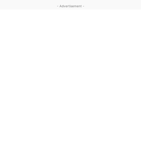
- Advertisement -