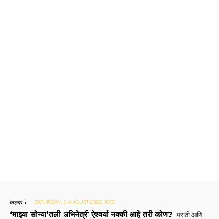
कल्चर +
SATURDAY, 8 AUGUST 2026, 16:13
‘माझ्या सोन्या’तली अभिनेत्री ऐश्वर्या नक्की आहे तरी कोण?
मराठी आणि