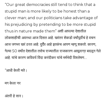
“Our great democracies still tend to think that a
stupid man is more likely to be honest than a
clever man; and our politicians take advantage of
his prejudicing by pretending to be more stupid
thus in nature made them” अशी आपल्या देशातील
लोकशाहीची अवस्था आज दिसत आहे. खरंतर शेकडो वर्षांपूर्वीचं हे वचन
आज जगभर खरं ठरत आहे. दुर्दैव आहे इतकंच आपण म्हणू शकतो. कारण,
गेल्या 50 वर्षांत देशातील तसेच राज्यातील राजकारण आमूलाग्र बदलून गेले
आहे. यांचे कारण कविवर्य विंदा करंदीकर यांचे मर्मभेदी विश्लेषण…
“आधी केली मते।
मग केला नर
अंतरी हे सार।