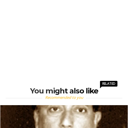
RELATED
You might also like
Recommended to you