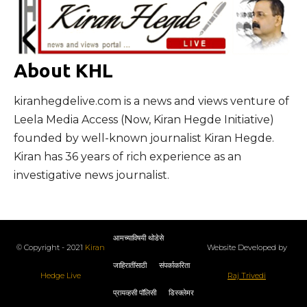
About KHL
kiranhegdelive.com is a news and views venture of
Leela Media Access (Now, Kiran Hegde Initiative)
founded by well-known journalist Kiran Hegde.
Kiran has 36 years of rich experience as an
investigative news journalist.
आमच्याविषयी थोडेसे
© Copyright - 2021
Kiran
Website Developed by
जाहिरातींसाठी
संपर्काकरिता
Hedge Live
Raj Trivedi
प्रायव्हसी पॉलिसी
डिस्क्लेमर