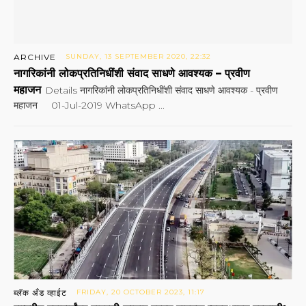
ARCHIVE
SUNDAY, 13 SEPTEMBER 2020, 22:32
नागरिकांनी लोकप्रतिनिधींशी संवाद साधणे आवश्यक – प्रवीण
महाजन
Details नागरिकांनी लोकप्रतिनिधींशी संवाद साधणे आवश्यक - प्रवीण
महाजन 01-Jul-2019 WhatsApp ...
ब्लॅक अँड व्हाईट
FRIDAY, 20 OCTOBER 2023, 11:17