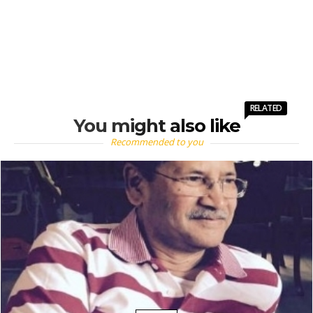
RELATED
You might also like
Recommended to you