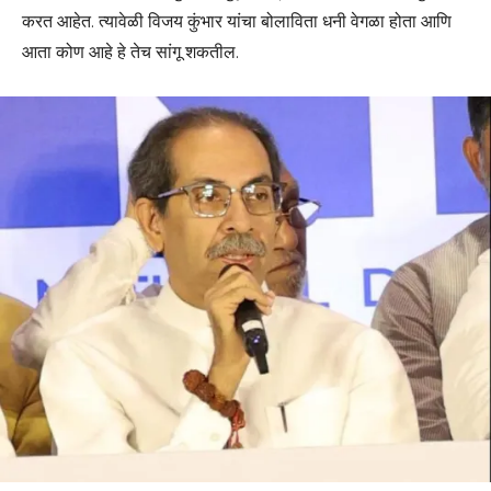
करत आहेत. त्यावेळी विजय कुंभार यांचा बोलाविता धनी वेगळा होता आणि
आता कोण आहे हे तेच सांगू शकतील.