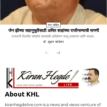
माय व्हॉईस
जेन झीच्या सहानुभूतीसाठी अमित शाहांच्या राजीनाम्याची मागणी
राजधानी दिल्लीत संसदेचे पावसाळी अधिवेशन चालू असताना आणि कडक...
डॉ. सुकृत खांडेकर
About KHL
kiranhegdelive.com is a news and views venture of