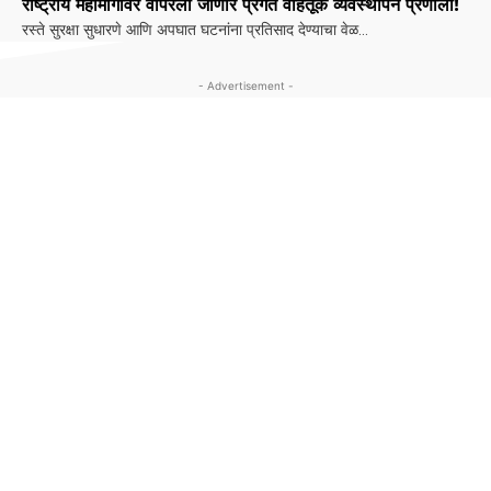
राष्ट्रीय महामार्गांवर वापरली जाणार प्रगत वाहतूक व्यवस्थापन प्रणाली!
रस्ते सुरक्षा सुधारणे आणि अपघात घटनांना प्रतिसाद देण्याचा वेळ...
- Advertisement -