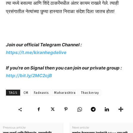
त्या मध्ये बसल्या आणि शिंदे ठाकरेंमधील अंतर कायम राखले गेले. त्याही
प्रसंगातील नेत्यांच्या छुप्या हास्यात निराळा संदेश दिला जातच होता!
Join our official Telegram Channel :
https://t.me/kiranhegdelive
If you're on Signal then you can join our private group :
http://bit.ly/2MC2cjB
TAGS
CM
Fadnavis
Maharashtra
Thackeray
Previous article
Next article