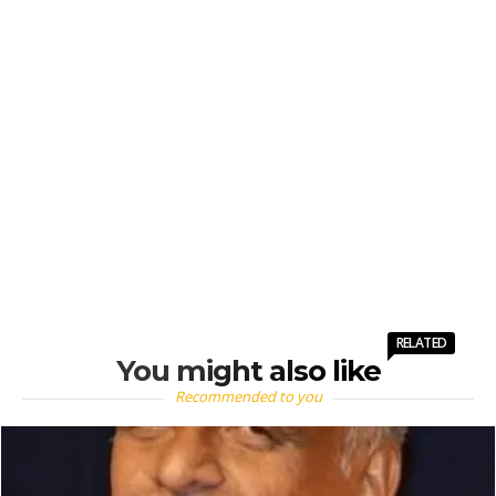
RELATED
You might also like
Recommended to you