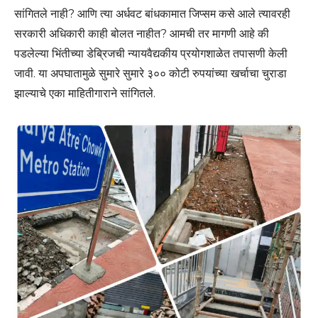
सांगितले नाही? आणि त्या अर्धवट बांधकामात जिप्सम कसे आले त्यावरही
सरकारी अधिकारी काही बोलत नाहीत? आमची तर मागणी आहे की
पडलेल्या भिंतीच्या डेब्रिजची न्यायवैद्यकीय प्रयोगशाळेत तपासणी केली
जावी. या अपघातामुळे सुमारे सुमारे ३०० कोटी रुपयांच्या खर्चाचा चुराडा
झाल्याचे एका माहितीगाराने सांगितले.