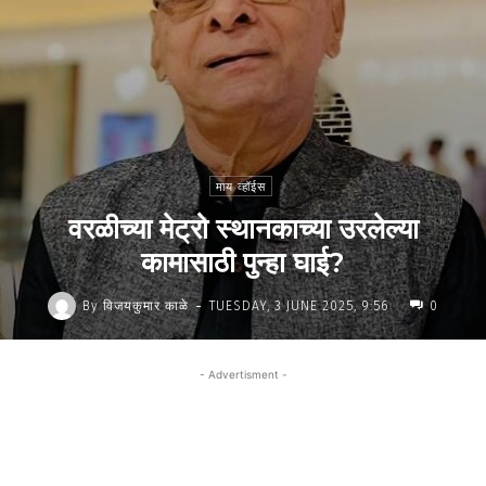
माय व्हॉईस
वरळीच्या मेट्रो स्थानकाच्या उरलेल्या
कामासाठी पुन्हा घाई?
-
By
विजयकुमार काळे
TUESDAY, 3 JUNE 2025, 9:56
0
- Advertisment -