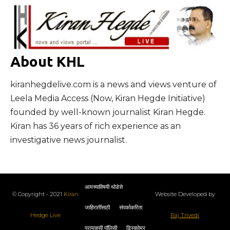
About KHL
kiranhegdelive.com is a news and views venture of
Leela Media Access (Now, Kiran Hegde Initiative)
founded by well-known journalist Kiran Hegde.
Kiran has 36 years of rich experience as an
investigative news journalist.
आमच्याविषयी थोडेसे
© Copyright - 2021
Kiran
Website Developed by
जाहिरातींसाठी
संपर्काकरिता
Hedge Live
Raj Trivedi
प्रायव्हसी पॉलिसी
डिस्क्लेमर