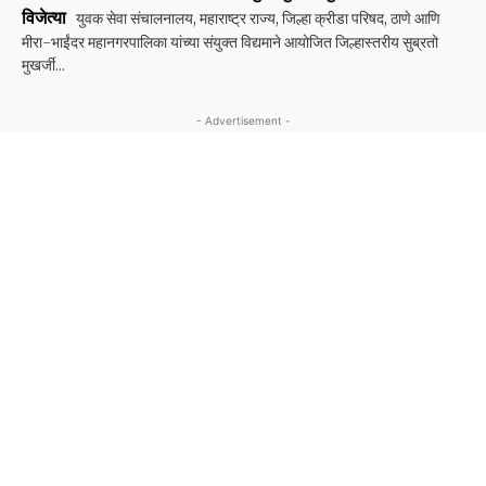
विजेत्या
युवक सेवा संचालनालय, महाराष्ट्र राज्य, जिल्हा क्रीडा परिषद, ठाणे आणि
मीरा-भाईंदर महानगरपालिका यांच्या संयुक्त विद्यमाने आयोजित जिल्हास्तरीय सुब्रतो
मुखर्जी...
- Advertisement -