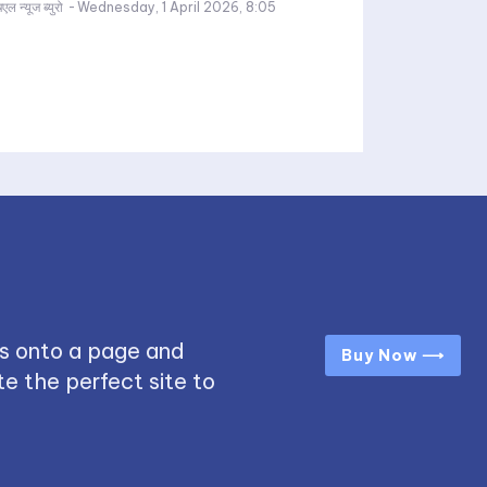
एल न्यूज ब्युरो
-
Wednesday, 1 April 2026, 8:05
s onto a page and
Buy Now ⟶
e the perfect site to