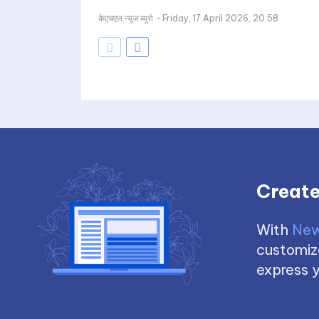
केएचएल न्यूज ब्युरो
-
Friday, 17 April 2026, 20:58
Create
With
New
customize
express y