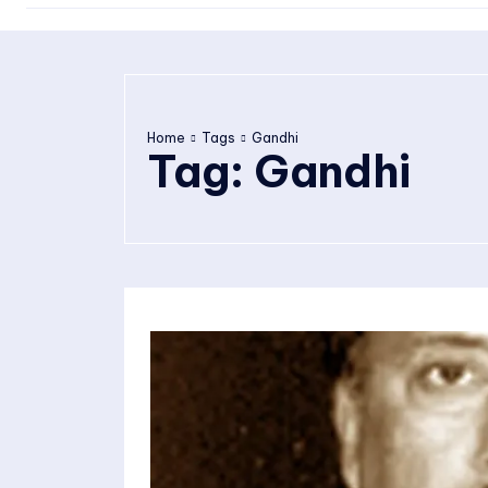
Home
Tags
Gandhi
Tag:
Gandhi