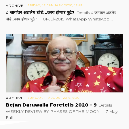
ARCHIVE
FRIDAY, 17 JANUARY 2020, 17:47
८ जागांवर अडलेय घोडे…काय होणार पुढे?
Details ८ जागांवर अडलेय
घोडे...काय होणार पुढे? 01-Jul-2019 WhatsApp WhatsApp ...
ARCHIVE
SUNDAY, 11 AUGUST 2019, 9:20
Bejan Daruwalla Foretells 2020 – 9
Details
WEEKLY REVIEW BY PHASES OF THE MOON 7 May:
Full...