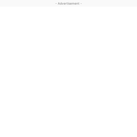
- Advertisement -