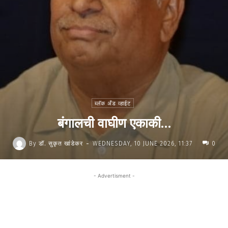
ब्लॅक अँड व्हाईट
बंगालची वाघीण एकाकी…
-
By
डॉ. सुकृत खांडेकर
WEDNESDAY, 10 JUNE 2026, 11:37
0
- Advertisment -