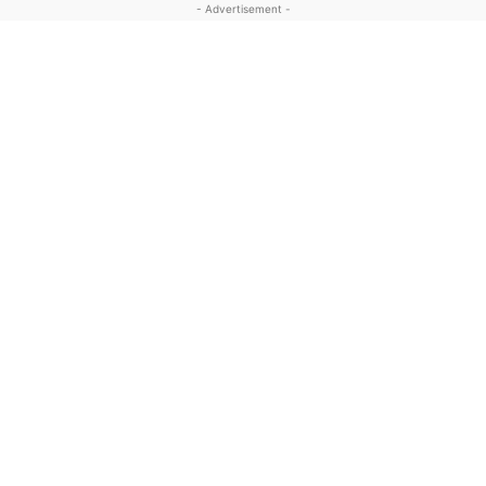
- Advertisement -