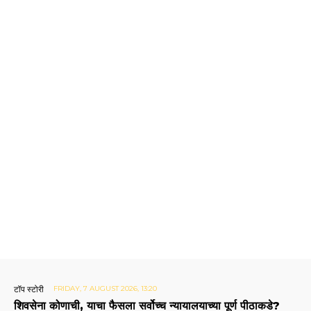
टॉप स्टोरी
FRIDAY, 7 AUGUST 2026, 13:20
शिवसेना कोणाची, याचा फैसला सर्वोच्च न्यायालयाच्या पूर्ण पीठाकडे?