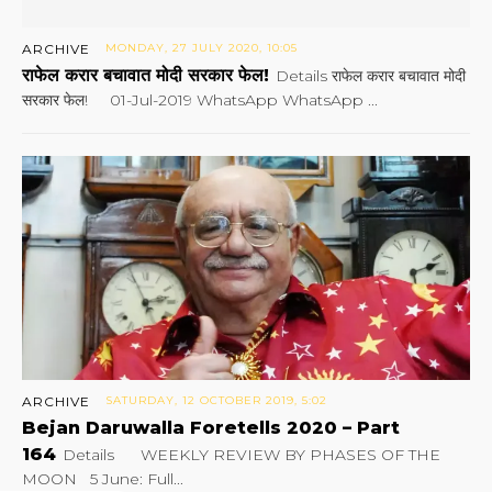
ARCHIVE
MONDAY, 27 JULY 2020, 10:05
राफेल करार बचावात मोदी सरकार फेल!
Details राफेल करार बचावात मोदी
सरकार फेल! 01-Jul-2019 WhatsApp WhatsApp ...
ARCHIVE
SATURDAY, 12 OCTOBER 2019, 5:02
Bejan Daruwalla Foretells 2020 – Part
164
Details WEEKLY REVIEW BY PHASES OF THE
MOON 5 June: Full...