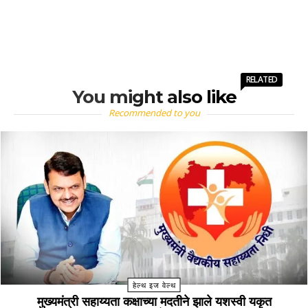
RELATED
You might also like
Recommended to you
हेल्थ इज वेल्थ
मुख्यमंत्री सहाय्यता कक्षाच्या मदतीने झाले यशस्वी यकृत