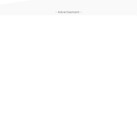
- Advertisement -