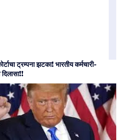
ोर्टाचा ट्रम्पना झटका! भारतीय कर्मचारी-
ंना दिलासा!!