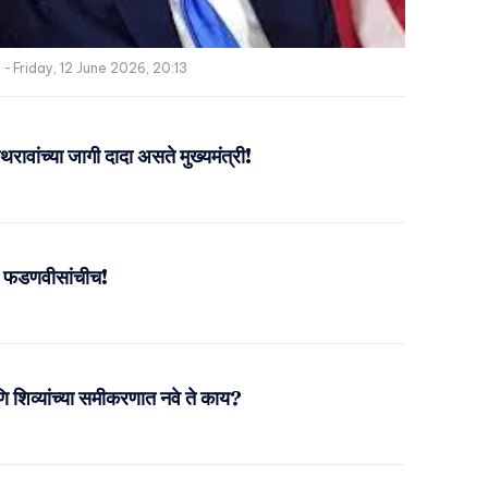
-
Friday, 12 June 2026, 20:13
ावांच्या जागी दादा असते मुख्यमंत्री!
चा फडणवीसांचीच!
 शिव्यांच्या समीकरणात नवे ते काय?