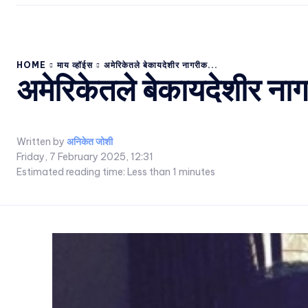
HOME
माय व्हॉईस
अमेरिकेतले बेकायदेशीर नागरीक...
अमेरिकेतले बेकायदेशीर नाग
Written by
अनिकेत जोशी
Friday, 7 February 2025, 12:31
Estimated reading time:
Less than 1
minutes