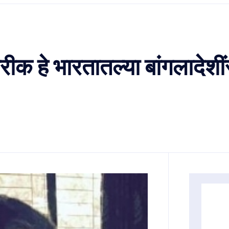
रीक हे भारतातल्या बांगलादेशी