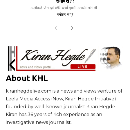
समावेश??
अलीकडे जेन झी वगैरे चर्चा झाली असली तरी ती...
मनोहर सप्रे
About KHL
kiranhegdelive.com is a news and views venture of
Leela Media Access (Now, Kiran Hegde Initiative)
founded by well-known journalist Kiran Hegde.
Kiran has 36 years of rich experience as an
investigative news journalist.