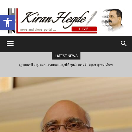
Open toolbar
LATEST NEWS
मुख्यमंत्री सहाय्यता कक्षाच्या मदतीने झाले यशस्वी यकृत प्रत्यारोपण