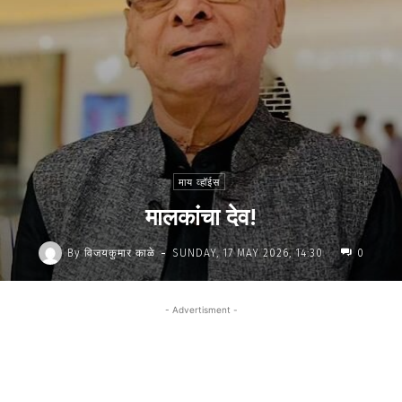
माय व्हॉईस
मालकांचा देव!
-
By
विजयकुमार काळे
SUNDAY, 17 MAY 2026, 14:30
0
- Advertisment -