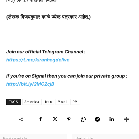
चित्र लवकर पाहायला मिळेल!
(लेखक विजयकुमार काळे ज्येष्ठ पत्रकार आहेत.)
Join our official Telegram Channel :
https://t.me/kiranhegdelive
If you're on Signal then you can join our private group :
http://bit.ly/2MC2cjB
TAGS
America
Iran
Modi
PM
Previous article
Next article