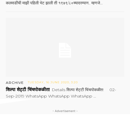
कलमाडींची माझी पहिली भेट झाली ती १९७९/८०च्यादरम्यान.. म्हणजे...
ARCHIVE
TUESDAY, 16 JUNE 2020, 3:20
शिल्पा शेट्टी चिंचपोकळीत!
Details शिल्पा शेट्टी चिंचपोकळीत! 02-
Sep-2019 WhatsApp WhatsApp WhatsApp ...
- Advertisement -