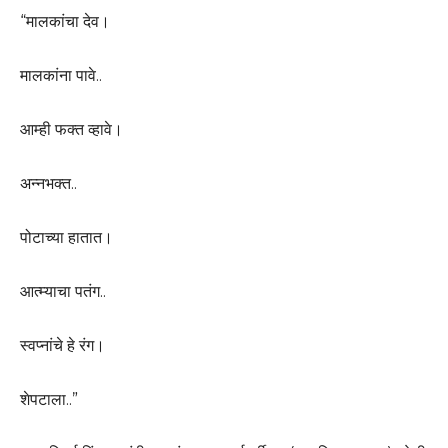
“मालकांचा देव।
मालकांना पावे..
आम्ही फक्त व्हावे।
अन्नभक्त..
पोटाच्या हातात।
आत्म्याचा पतंग..
स्वप्नांचे हे रंग।
शेपटाला..”