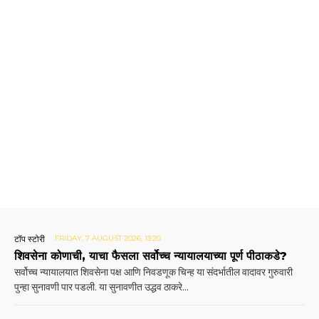
टॉप स्टोरी
FRIDAY, 7 AUGUST 2026, 13:20
शिवसेना कोणाची, याचा फैसला सर्वोच्च न्यायालयाच्या पूर्ण पीठाकडे?
सर्वोच्च न्यायालयात शिवसेना पक्ष आणि निवडणूक चिन्ह या संदर्भातील वादावर गुरुवारी
पुन्हा सुनावणी पार पडली. या सुनावणीत उद्धव ठाकरे...