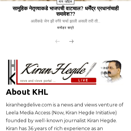
माय व्हॉईस
सामुहिक नेतृत्त्वाकडे भाजपची वाटचाल? धर्मेंद्र प्रधानांचाही
समावेश??
अलीकडे जेन झी वगैरे चर्चा झाली असली तरी ती...
मनोहर सप्रे
About KHL
kiranhegdelive.com is a news and views venture of
Leela Media Access (Now, Kiran Hegde Initiative)
founded by well-known journalist Kiran Hegde.
Kiran has 36 years of rich experience as an