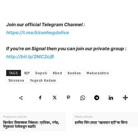
Join our official Telegram Channel :
https://t.me/kiranhegdelive
If you're on Signal then you can join our private group :
http://bit.ly/2MC2cjB
TAGS
BJP
Dapoli
Khed
Konkan
Maharashtra
Shivsena
Yogesh Kadam
Previous article
Next article
क्रिकेट विश्वचषक जिंकलाः प्रतिका, स्नेह,
हरमित सिंग ठरला ‘खासदार श्री’चा किंग!
रेणुकाला रेल्वेकडून बढती!