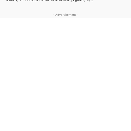
- Advertisement -