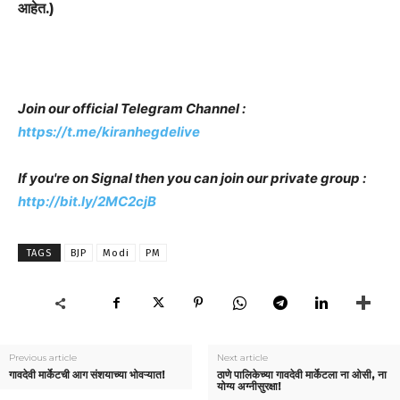
आहेत.)
Join our official Telegram Channel :
https://t.me/kiranhegdelive
If you're on Signal then you can join our private group :
http://bit.ly/2MC2cjB
TAGS
BJP
Modi
PM
Previous article
Next article
गावदेवी मार्केटची आग संशयाच्या भोवऱ्यात!
ठाणे पालिकेच्या गावदेवी मार्केटला ना ओसी, ना
योग्य अग्नीसुरक्षा!