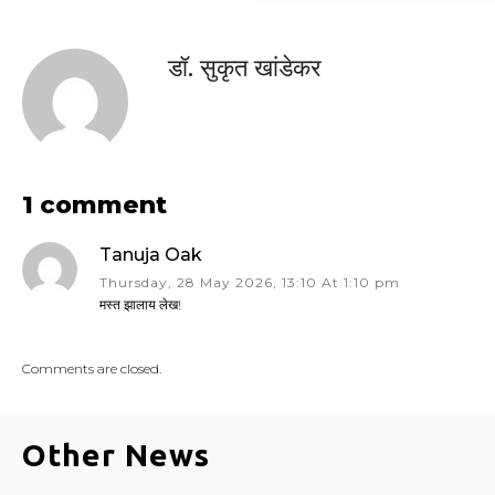
डॉ. सुकृत खांडेकर
1 comment
Tanuja Oak
Thursday, 28 May 2026, 13:10 At 1:10 pm
मस्त झालाय लेख!
Comments are closed.
Other News