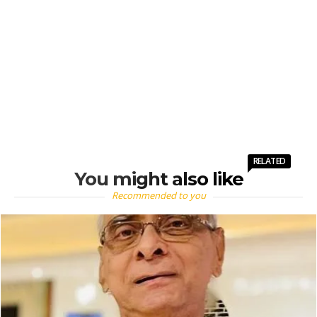
RELATED
You might also like
Recommended to you