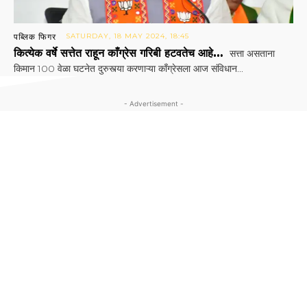
पब्लिक फिगर
SATURDAY, 18 MAY 2024, 18:45
कित्येक वर्षे सत्तेत राहून काँग्रेस गरिबी हटवतेच आहे…
सत्ता असताना
किमान 100 वेळा घटनेत दुरुस्त्या करणाऱ्या काँग्रेसला आज संविधान...
- Advertisement -