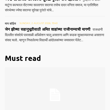
माटुंगा कल्चरल सेंटरच्या सल्लागार सदस्या तसेच दादर वनिता समाज, या प्रतिष्ठित
संस्थेच्या ज्येष्ठ सदस्या सुरेखा पुरंदरे यांचे...
माय व्हॉईस
SUNDAY, 2 AUGUST 2026, 19:43
जेन झीच्या सहानुभूतीसाठी अमित शाहांच्या राजीनाम्याची मागणी
राजधानी
दिल्लीत संसदेचे पावसाळी अधिवेशन चालू असताना आणि कडक सुरक्षाव्यवस्था असताना
संसद चलो.. म्हणून निघालेल्या विद्यार्थी आंदोलकांच्या जमावावर पॅलेट...
Must read