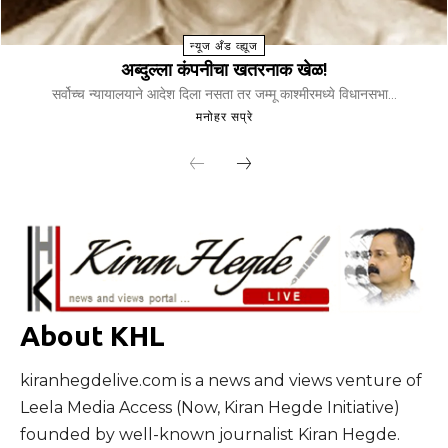
न्यूज अँड व्ह्यूज
अब्दुल्ला कंपनीचा खतरनाक खेळ!
सर्वोच्च न्यायालयाने आदेश दिला नसता तर जम्मू काश्मीरमध्ये विधानसभा...
मनोहर सप्रे
About KHL
kiranhegdelive.com is a news and views venture of
Leela Media Access (Now, Kiran Hegde Initiative)
founded by well-known journalist Kiran Hegde.