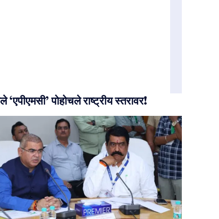
ले ‘एपीएमसी’ पोहोचले राष्ट्रीय स्तरावर!