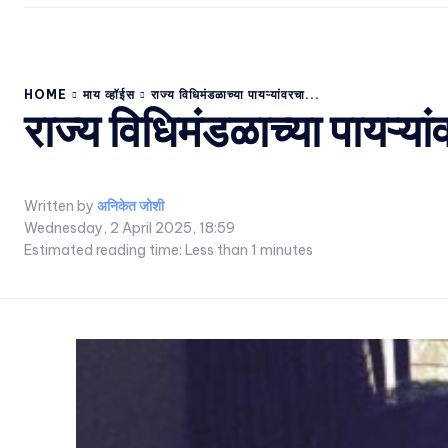
HOME
माय व्हॉईस
राज्य विधिमंडळाच्या पायऱ्यांवरचा...
राज्य विधिमंडळाच्या पायऱ्
Written by
अनिकेत जोशी
Wednesday, 2 April 2025, 18:59
Estimated reading time:
Less than 1
minutes