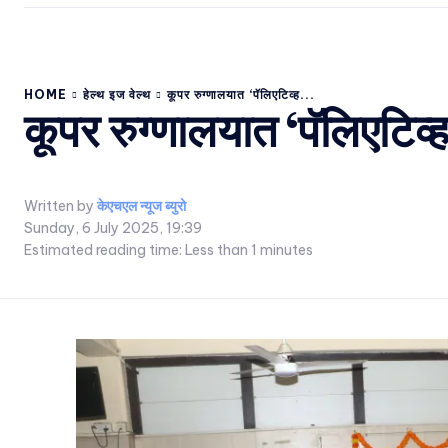
HOME
हेल्थ इज वेल्थ
कूपर रुग्णालयात ‘पॅलिएटिव्ह...
कूपर रुग्णालयात ‘पॅलिएटिव्ह
Written by
केएचएल न्यूज ब्युरो
Sunday, 6 July 2025, 19:39
Estimated reading time:
Less than 1
minutes