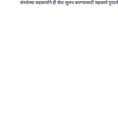
संस्थेच्या सहकार्याने ही सेवा सुलभ करण्यासाठी सहकार्य पुरवल