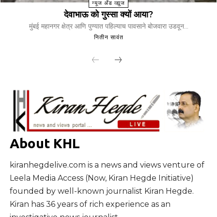
न्यूज अँड व्ह्यूज
देवाभाऊ को गुस्सा क्यों आया?
मुंबई महानगर क्षेत्र आणि पुण्यात पहिल्याच पावसाने बोजवारा उडवून...
नितीन सावंत
About KHL
kiranhegdelive.com is a news and views venture of
Leela Media Access (Now, Kiran Hegde Initiative)
founded by well-known journalist Kiran Hegde.
Kiran has 36 years of rich experience as an