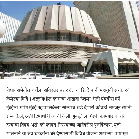
विधानसभेतील चर्चेला सविस्तर उत्तर देताना शिन्दे यांनी महायुती सरकारने
केलेल्या विविध क्षेत्रांमधील कामांचा आढावा घेतला. गेली पंचवीस वर्षे
मुंबईला आणि मुंबई महापालिकेला सोन्याचे अंडे देणारी कोंबडी समजून त्यांनी
राज्य केले, अशी टिप्पणीही त्यांनी केली. मुंबईतील गिरणी कामगारांना घरे
देण्याचा विषय असो की कापड गिरण्यांच्या जागेवरील पुनर्विकास, युती
शासनाने या सर्व घटकांना घरे देण्यासाठी विविध योजना आणल्या. पायाभूत