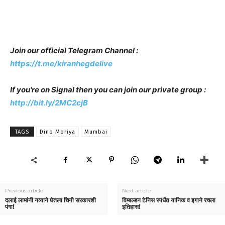
Join our official Telegram Channel :
https://t.me/kiranhegdelive
If you're on Signal then you can join our private group :
http://bit.ly/2MC2cjB
TAGS
Dino Moriya
Mumbai
Previous article
Next article
दलाई लामांनी नव्याने घेतला चिनी सरकारशी
विम्बल्डन टेनिस स्पर्धेत यानिक व इगाने रचला
पंगा!
इतिहास!