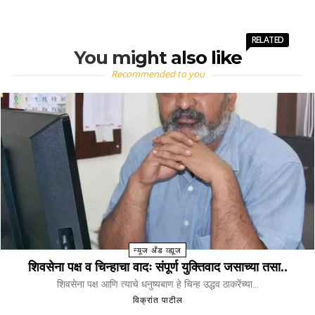
RELATED
You might also like
Recommended to you
न्यूज अँड व्ह्यूज
शिवसेना पक्ष व चिन्हाचा वादः संपूर्ण युक्तिवाद जसाच्या तसा..
शिवसेना पक्ष आणि त्याचे धनुष्यबाण हे चिन्ह उद्धव ठाकरेंच्या...
विक्रांत पाटील