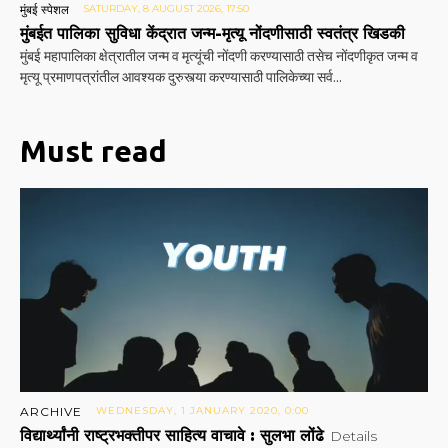
मुंबई स्पेशल
SATURDAY, 8 AUGUST 2026, 17:50
मुंबईत पालिका सुविधा केंद्रात जन्म-मृत्यू नोंदणीसाठी स्वतंत्र खिडकी
मुंबई महापालिका क्षेत्रातील जन्म व मृत्यूंची नोंदणी करण्यासाठी तसेच नोंदणीकृत जन्म व
मृत्यू प्रमाणपत्रांतील आवश्यक दुरुस्त्या करण्यासाठी पालिकेच्या सर्व...
Must read
ARCHIVE
WEDNESDAY, 1 JANUARY 2020, 0:00
विद्यार्थ्यांनी राष्ट्रभक्तीपर साहित्य वाचावे : सुलभा लोंढे
Details