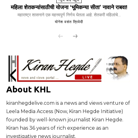
महिला शेतकऱ्यांसाठीची योजना ‘भूमिकन्या सीता’ नावाने राबवा!
महाराष्ट्र शासनाने एक महत्त्वपूर्ण निर्णय घेतला आहे. शेतकरी महिलांचे...
योगेश वसंत त्रिवेदी
About KHL
kiranhegdelive.com is a news and views venture of
Leela Media Access (Now, Kiran Hegde Initiative)
founded by well-known journalist Kiran Hegde.
Kiran has 36 years of rich experience as an
investigative news journalist.