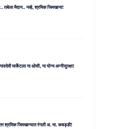
. तबेला मैदान.. नव्हे, श्रमिक जिमखाना!
गावदेवी मार्केटला ना ओसी, ना योग्य अग्नीसुरक्षा!
ंनंतर श्रमिक जिमखान्यात रंगली अ. भा. कबड्डी!