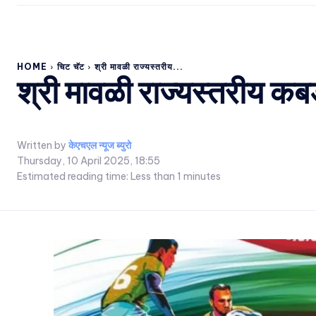
HOME
चिट चॅट
श्री मावळी राज्यस्तरीय...
श्री मावळी राज्यस्तरीय कबड
Written by
केएचएल न्यूज ब्युरो
Thursday, 10 April 2025, 18:55
Estimated reading time:
Less than 1
minutes