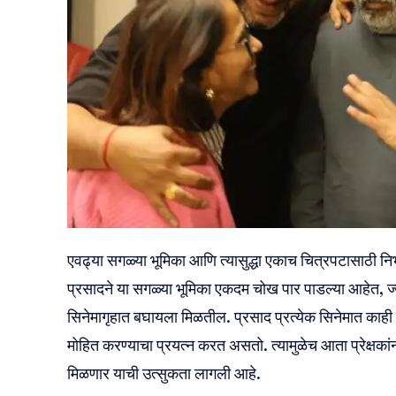
एवढ्या सगळ्या भूमिका आणि त्यासुद्धा एकाच चित्रपटासाठी न
प्रसादने या सगळ्या भूमिका एकदम चोख पार पाडल्या आहेत, ज्या
सिनेमागृहात बघायला मिळतील. प्रसाद प्रत्येक सिनेमात काही न
मोहित करण्याचा प्रयत्न करत असतो. त्यामुळेच आता प्रेक्षका
मिळणार याची उत्सुकता लागली आहे.