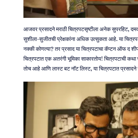
आजवर प्रसादने मराठी चित्रपटसृष्टीला अनेक सुपरहिट, दम
सुशीला-सुजीतची प्रेक्षकांना अधिक उत्सुकता आहे. या चित्
नक्की कोणत्या? तर प्रसाद या चित्रपटाचा कॅप्टन ऑफ द शीप 
चित्रपटात एक अतरंगी भूमिका साकारतोय! चित्रपटाची कथा प्र
तोच आहे आणि लास्ट बट नॉट लिस्ट, या चित्रपटात प्रसादने 