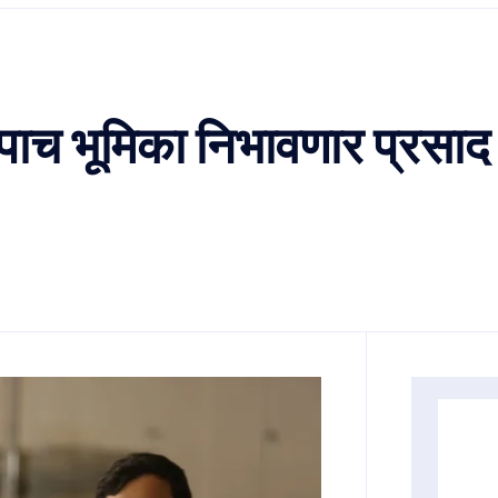
ल पाच भूमिका निभावणार प्रस