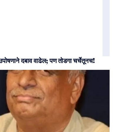
 उपोषणाने दबाव वाढेल; पण तोडगा चर्चेतूनच!