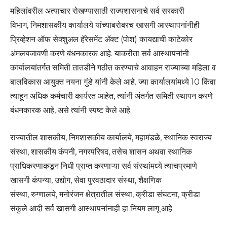
महिलांवरील अत्याचार रोखण्यासाठी राज्यशासनाचे सर्व सरकारी
विभाग, निमशासकीय कार्यालये यांच्याबरोबरच खासगी आस्थापनांनीही
प्रिव्हेशन ऑफ सेक्शुअल हॅरेसमेंट ॲक्ट (पोश) कायद्याची काटेकोर
अंमलबजावणी करणे बंधनकारक आहे. याकरीता सर्व आस्थापनांनी
कार्यालयांतर्गत समिती तातडीने गठीत करण्याचे आवाहन राज्याच्या महिला व
बालविकास आयुक्त नयना गुंडे यांनी केले आहे. ज्या कार्यालयांमध्ये 10 किंवा
त्याहून अधिक कर्मचारी कार्यरत आहेत, त्यांनी अंतर्गत समिती स्थापन करणे
बंधनकारक आहे, असे त्यांनी स्पष्ट केले आहे.
राज्यातील शासकीय, निमशासकीय कार्यालये, महामंडळे, स्थानिक स्वराज्य
संस्था, शासकीय कंपनी, नगरपरिषद, तसेच शासन अथवा स्थानिक
प्राधिकरणाकडून निधी प्राप्त करणाऱ्या सर्व संस्थांमध्ये त्याचप्रमाणे
खासगी कंपन्या, उद्योग, सेवा पुरवठादार संस्था, शैक्षणिक
संस्था, रुग्णालये, मनोरंजन क्षेत्रातील संस्था, क्रीडा संघटना, क्रीडा
संकुले आदी सर्व खासगी आस्थापनांनाही हा नियम लागू आहे.