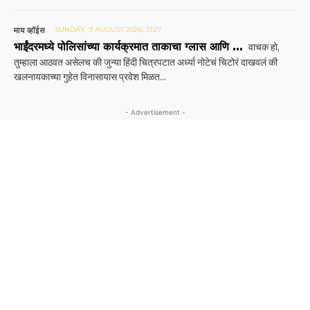
माय व्हॉईस
SUNDAY, 9 AUGUST 2026, 13:27
भाईंदरमध्ये पोलिसांच्या कार्यक्रमात ताकाचा ग्लास आणि …
वाचक हो,
तुम्हाला आठवत असेलच की जुन्या हिंदी चित्रपटात अर्ध्या नोटेचं चिटोरं दाखवलं की
खलनायकाच्या गुहेत विनासायास प्रवेश मिळत...
- Advertisement -