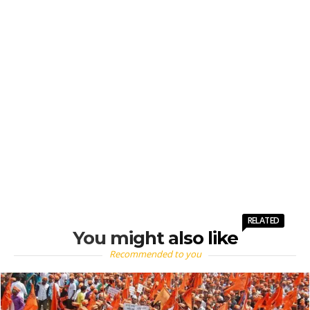
RELATED
You might also like
Recommended to you