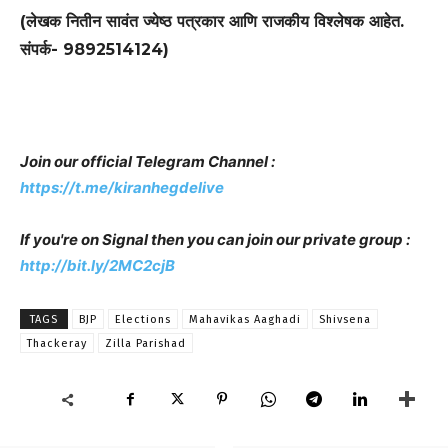
(लेखक नितीन सावंत ज्येष्ठ पत्रकार आणि राजकीय विश्लेषक आहेत.
संपर्क- 9892514124)
Join our official Telegram Channel :
https://t.me/kiranhegdelive
If you're on Signal then you can join our private group :
http://bit.ly/2MC2cjB
TAGS
BJP
Elections
Mahavikas Aaghadi
Shivsena
Thackeray
Zilla Parishad