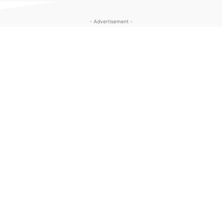
- Advertisement -