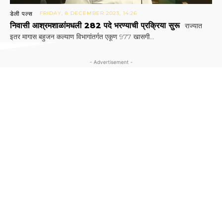
डेली पल्स
FRIDAY, 8 DECEMBER 2023, 14:26
निवासी आश्रमशाळांमधली 282 पदे भरण्याची प्रक्रिया सुरू
राज्यात
इतर मागास बहुजन कल्याण विभागांतर्गत एकूण 977 खासगी...
- Advertisement -