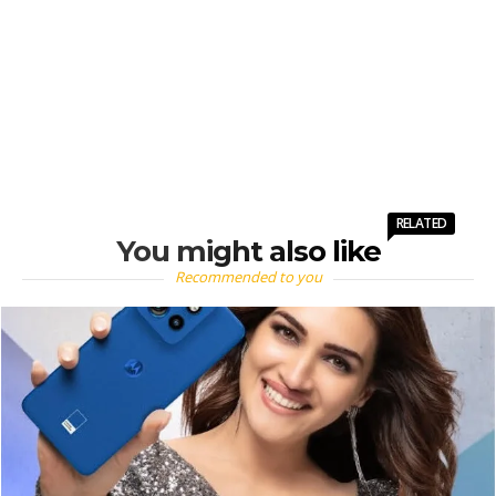
RELATED
You might also like
Recommended to you