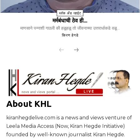
ब्लॅक अँड व्हाईट
मर्मबंधाची ठेव ही…
माणसाने पन्नाशी गाठली की हळूहळू तो जीवनाच्या उत्तरार्धाकडे वळू...
किरण हेगडे
About KHL
kiranhegdelive.com is a news and views venture of
Leela Media Access (Now, Kiran Hegde Initiative)
founded by well-known journalist Kiran Hegde.