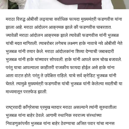
मराठा विरुद्ध ओबीसी लढ्याचा सर्वाधिक फायदा मुख्यमंत्री फडणवीस यांना
झाला आहे. मराठा आंदोलन आक्रमक झाले की फडणवीस घाबरतात.
ज्यावेळी मराठा आंदोलन आक्रमक झाले त्यावेळी फडणवीस यांनी भुजबळ
यांची मदत मागितली. त्याबरोबर लगेचच लक्ष्मण हाके नावाचे नवे ओबीसी नेते
भुजबळ यांनी तयार केले. मराठा आंदोलकांना शिव्या देण्याची जबाबदारी
भुजबळ यांनी हाके यांच्यावर सोपवली. हाके यांनी आपले काम चोख बजावले.
परंतु याचा आपल्याला काहीतरी राजकीय फायदा होईल असे हाके यांना
आता वाटत होते. परंतु ते उपेक्षित राहिले. याचे सर्व क्रेडिट भुजबळ यांनी
घेतले. त्यामुळे मुख्यमंत्री फडणवीस यांची भुजबळ यांनी केलेल्या मदतीची या
माध्यमातून परतफेड झाली.
राष्ट्रवादी काँग्रेसचा प्रमुख मतदार मराठा असल्याने त्यांनी सुरुवातीला
भुजबळ यांना बाहेर ठेवले. आगामी स्थानिक स्वराज्य संस्थांच्या
निवडणुकांपर्यंत भुजबळ यांना बाहेर ठेवण्याचा अजित पवार यांचा मानस