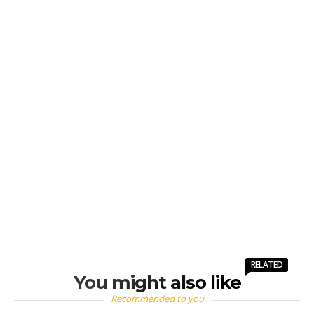
RELATED
You might also like
Recommended to you