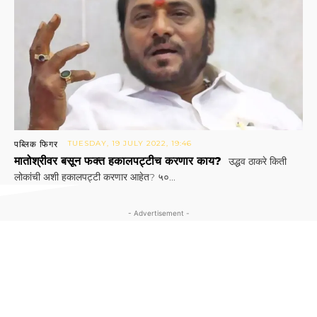
पब्लिक फिगर
TUESDAY, 19 JULY 2022, 19:46
मातोश्रीवर बसून फक्त हकालपट्टीच करणार काय?
उद्धव ठाकरे किती
लोकांची अशी हकालपट्टी करणार आहेत? ५०...
- Advertisement -