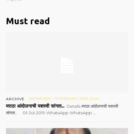
Must read
ARCHIVE
WEDNESDAY, 19 FEBRUARY 2020, 23:44
मराठा आंदोलनाची यशस्वी सांगता..
Details मराठा आंदोलनाची यशस्वी
सांगता.. 01-Jul-2019 WhatsApp WhatsApp ...