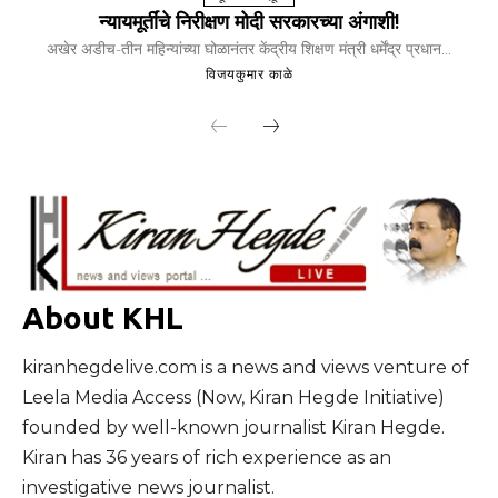
न्यायमूर्तींचे निरीक्षण मोदी सरकारच्या अंगाशी!
अखेर अडीच-तीन महिन्यांच्या घोळानंतर केंद्रीय शिक्षण मंत्री धर्मेंद्र प्रधान...
विजयकुमार काळे
About KHL
kiranhegdelive.com is a news and views venture of
Leela Media Access (Now, Kiran Hegde Initiative)
founded by well-known journalist Kiran Hegde.
Kiran has 36 years of rich experience as an
investigative news journalist.