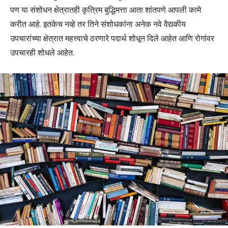
पण या संशोधन क्षेत्रातही कृत्रिम बुद्धिमत्ता आता शांतपणे आपली कामे
करीत आहे. इतकेच नव्हे तर तिने संशोधकांना अनेक नवे वैद्यकीय
उपचारांच्या क्षेत्रात महत्त्वाचे ठरणारे पदार्थ शोधून दिले आहेत आणि रोगांवर
उपचारही शोधले आहेत.