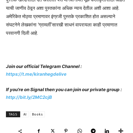
याची जाणीव ठेवून अशा पुस्तकांना अधिक न्याय देतील अशी आशा आहे.
अमेरिकेत मोठ्या प्रमाणावर इंग्रजी पुस्तके प्रकाशित होत असल्याने
संघटनेने लेखकांना ‘ग्रामर्ली’सारखी साधनं वापरायला काही प्रमाणात
परवानगी दिली आहे.
Join our official Telegram Channel :
https://t.me/kiranhegdelive
If you're on Signal then you can join our private group :
http://bit.ly/2MC2cjB
TAGS
AI
Books