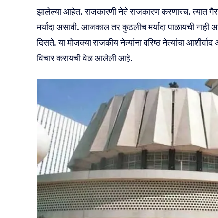
झालेल्या आहेत. राजकारणी नेते राजकारण करणारच. त्यात गैर
मर्यादा असावी. आजकाल तर कुठलीच मर्यादा पाळायची नाही असे
दिसते. या मोजक्या राजकीय नेत्यांना वरिष्ठ नेत्यांचा आशीर्वा
विचार करायची वेळ आलेली आहे.