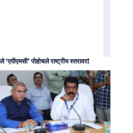
ले ‘एपीएमसी’ पोहोचले राष्ट्रीय स्तरावर!