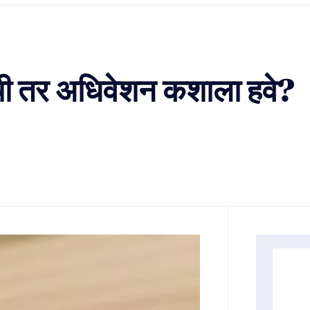
ी तर अधिवेशन कशाला हवे?