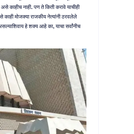
 असे काहीच नाही. पण ते किती करावे याचीही
 काही मोजक्या राजकीय नेत्यांनी ठरवलेले
द असल्याशिवाय हे शक्य आहे का, याचा सर्वांनीच