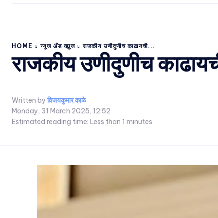
HOME
न्यूज अँड व्ह्यूज
राजकीय उणीदुणीच काढायची...
राजकीय उणीदुणीच काढायच
Written by
विजयकुमार काळे
Monday, 31 March 2025, 12:52
Estimated reading time:
Less than 1
minutes