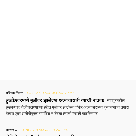
पब्लिक फिगर
SUNDAY, 9 AUGUST 2026, 19:37
हुडकेश्वरमध्ये मुलीवर झालेल्या अत्याचाराची व्याप्ती वाढवा!
नागपूरमधील
हुडकेश्वर पोलीसठाण्याच्या हद्दीत मुलीवर झालेल्या गंभीर अत्याचाराच्या प्रकरणाचा तपास
केवळ एका आरोपीपुरता मर्यादित न ठेवता त्याची व्याप्ती वाढविण्यात...
कल्चर +
SUNDAY, 9 AUGUST 2026, 16:55