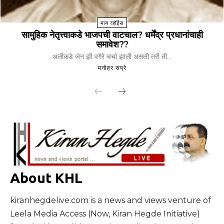
माय व्हॉईस
सामुहिक नेतृत्त्वाकडे भाजपची वाटचाल? धर्मेंद्र प्रधानांचाही
समावेश??
अलीकडे जेन झी वगैरे चर्चा झाली असली तरी ती...
मनोहर सप्रे
About KHL
kiranhegdelive.com is a news and views venture of
Leela Media Access (Now, Kiran Hegde Initiative)