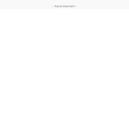
- Advertisement -