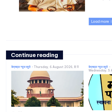
Load more
Continue reading
केएचएल न्यूज ब्युरो
-
Thursday, 6 August 2026, 8:11
केएचएल न्यूज ब्युरो
-
Wednesday, 5 