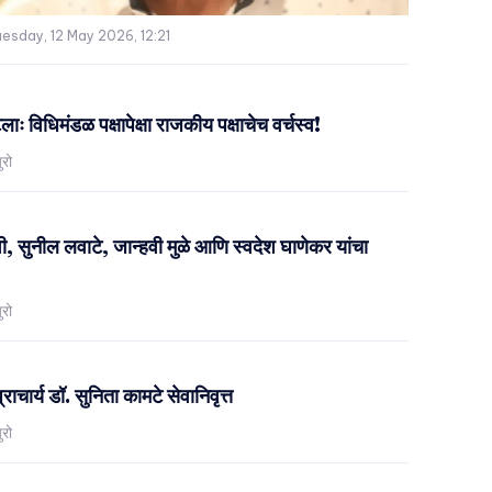
esday, 12 May 2026, 12:21
ः विधिमंडळ पक्षापेक्षा राजकीय पक्षाचेच वर्चस्व!
ुरो
 सुनील लवाटे, जान्हवी मुळे आणि स्वदेश घाणेकर यांचा
ुरो
प्राचार्य डॉ. सुनिता कामटे सेवानिवृत्त
ुरो