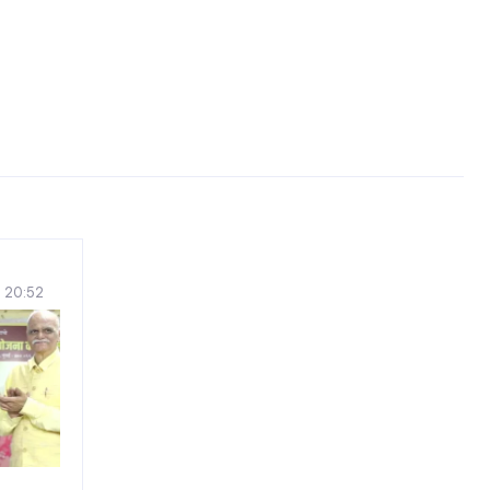
, 20:52