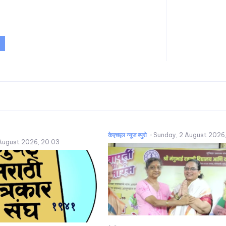
केएचएल न्यूज ब्युरो
-
Sunday, 2 August 2026
August 2026, 20:03