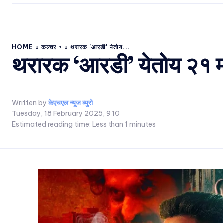
HOME
कल्चर +
थरारक 'आरडी' येतोय...
थरारक ‘आरडी’ येतोय २१ मा
Written by
केएचएल न्यूज ब्युरो
Tuesday, 18 February 2025, 9:10
Estimated reading time:
Less than 1
minutes