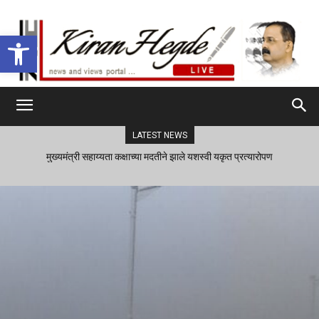
Open toolbar
LATEST NEWS
मुख्यमंत्री सहाय्यता कक्षाच्या मदतीने झाले यशस्वी यकृत प्रत्यारोपण