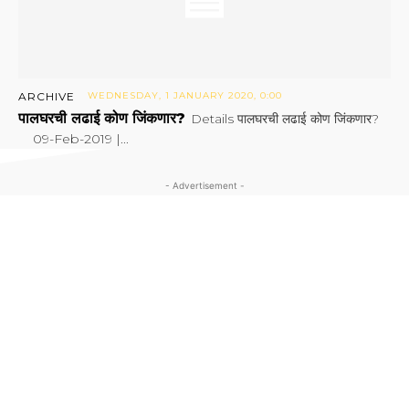
ARCHIVE
WEDNESDAY, 1 JANUARY 2020, 0:00
पालघरची लढाई कोण जिंकणार?
Details पालघरची लढाई कोण जिंकणार?
09-Feb-2019 |...
- Advertisement -