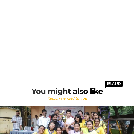
RELATED
You might also like
Recommended to you