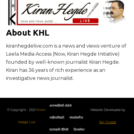
About KHL
kiranhegdelive.com is a news and views venture of
Leela Media Access (Now, Kiran Hegde Initiative)
founded by well-known journalist Kiran Hegde.
Kiran has 36 years of rich experience as an
investigative news journalist.
आमच्याविषयी थोडेसे
© Copyright - 2021
Kiran
Website Developed by
जाहिरातींसाठी
संपर्काकरिता
Hedge Live
Raj Trivedi
प्रायव्हसी पॉलिसी
डिस्क्लेमर