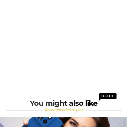
RELATED
You might also like
Recommended to you