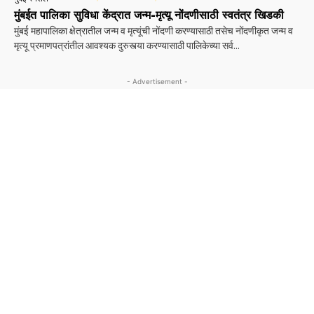
मुंबईत पालिका सुविधा केंद्रात जन्म-मृत्यू नोंदणीसाठी स्वतंत्र खिडकी
मुंबई महापालिका क्षेत्रातील जन्म व मृत्यूंची नोंदणी करण्यासाठी तसेच नोंदणीकृत जन्म व
मृत्यू प्रमाणपत्रांतील आवश्यक दुरुस्त्या करण्यासाठी पालिकेच्या सर्व...
- Advertisement -