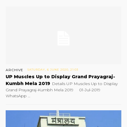
ARCHIVE
SATURDAY, 6 JUNE 2020, 21:03
UP Muscles Up to Display Grand Prayagraj-
Kumbh Mela 2019
Details UP Muscles Up to Display
Grand Prayagraj-Kumbh Mela 2019 01-Jul-2019
WhatsApp ...