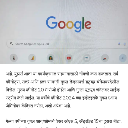
आहे. युझर्स आता या कार्यक्रमात सहभागासाठी नोंदणी करू शकतात. सर्व
कीनोट्स, सत्रे आणि इतर सामग्री गुगल डेव्हलपर्स यूट्यूब चॅनेलवरदेखील
दिसेल. मुख्य कीनोट 20 मे रोजी होईल आणि गुगल यूट्यूब चॅनेलवर लाईव्ह
स्ट्रीम केले जाईल. या वर्षीचे कीनोट 2024 च्या इव्हेंटइतके गुगल एआय
जेमिनीवर केंद्रित नसेल, अशी अपेक्षा आहे.
गेल्या वर्षीच्या गुगल आय/ओमध्ये वेअर ओएस 5, अँड्रॉइड 15चा दुसरा बीटा,