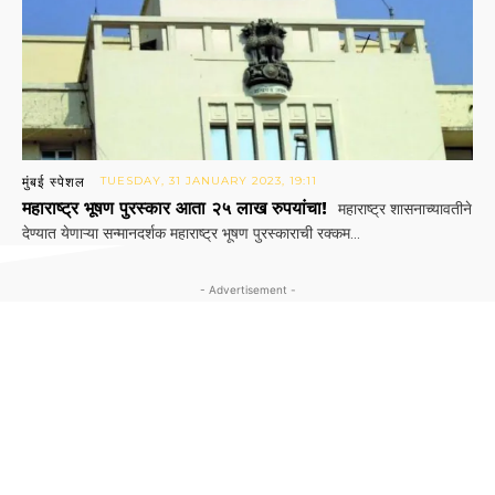
मुंबई स्पेशल
TUESDAY, 31 JANUARY 2023, 19:11
महाराष्ट्र भूषण पुरस्कार आता २५ लाख रुपयांचा!
महाराष्ट्र शासनाच्यावतीने
देण्यात येणाऱ्या सन्मानदर्शक महाराष्ट्र भूषण पुरस्काराची रक्कम...
- Advertisement -