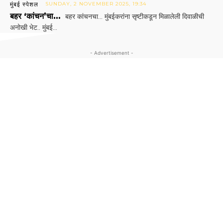
मुंबई स्पेशल
SUNDAY, 2 NOVEMBER 2025, 19:34
बहर ‘कांचन’चा…
बहर कांचनचा... मुंबईकरांना सृष्टीकडून मिळालेली दिवाळीची
अनोखी भेट.. मुंबई...
- Advertisement -