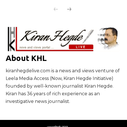
About KHL
kiranhegdelive.com is a news and views venture of
Leela Media Access (Now, Kiran Hegde Initiative)
founded by well-known journalist Kiran Hegde.
Kiran has 36 years of rich experience as an
investigative news journalist.