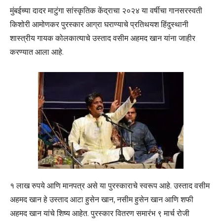
मुंबईच्या दादर माटुंगा सांस्कृतिक केंद्राचा २०२४ या वर्षीचा गानसरस्वती
किशोरी आमोणकर पुरस्कार आग्रा घराण्याचे प्रतिथयश हिंदुस्थानी
शास्त्रीय गायक कोलकात्याचे उस्ताद वसीम अहमद खान यांना जाहीर
करण्यात आला आहे.
१ लाख रुपये आणि मानपत्र असे या पुरस्काराचे स्वरूप आहे. उस्ताद वसीम
अहमद खान हे उस्ताद आटा हुसेन खान, नसीम हुसेन खान आणि शफी
अहमद खान यांचे शिष्य आहेत. पुरस्कार वितरण समारंभ ९ मार्च रोजी