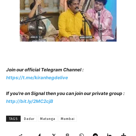
Join our official Telegram Channel :
https://t.me/kiranhegdelive
If you're on Signal then you can join our private group :
http://bit.ly/2MC2cjB
TAGS
Dadar
Matunga
Mumbai