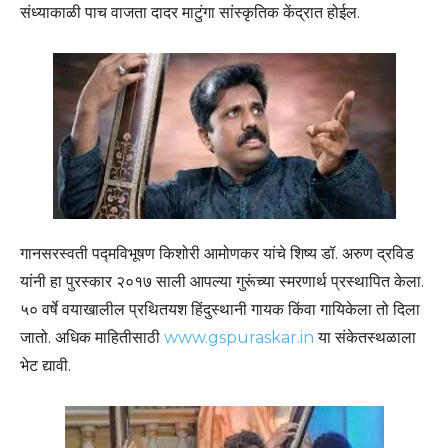
संध्याकाळी पाच वाजता दादर माटुंगा सांस्कृतिक केंद्रात होईल.
गानसरस्वती पद्मविभूषण किशोरी आमोणकर यांचे शिष्य डॉ. अरुण द्रविड
यांनी हा पुरस्कार २०१७ साली आपल्या गुरूंच्या स्मरणार्थ प्रस्थापित केला.
५० वर्षे वयाखालील प्रथितयश हिंदुस्थानी गायक किंवा गायिकेला तो दिला
जातो. अधिक माहितीसाठी
www.gspuraskar.in
या संकेतस्थळाला
भेट द्यावी.