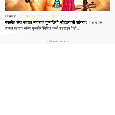
एनसर्कल
SATURDAY, 22 JULY 2023, 17:57
परळीत संत सावता महाराज पुण्यतिथी सोहळ्याची सांगता!
येथील संत
सावता महाराज यांच्या पुण्यतिथीनिमित्त परळी शहरातून दिंडी...
- Advertisement -