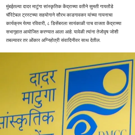
मुंबईतल्या दादर माटुंगा सांस्कृतिक केंद्राच्या वतीने सुमती गायतोंडे
चॅरिटेबल ट्रस्टच्या सहयोगाने सौरभ काडगावकर यांच्या गायनाचा
कार्यक्रम येत्या रविवारी, ८ डिसेंबरला सायंकाळी पाच वाजता केंद्राच्या
सभागृहात आयोजित करण्यात आला आहे. यावेळी त्यांना तेजोवृष जोशी
तबल्यावर तर ओंकार अग्निहोत्री संवादिनीवर साथ देतील.