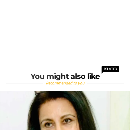
RELATED
You might also like
Recommended to you