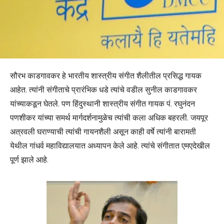
सौरभ काडगावकर हे भारतीय शास्त्रीय संगीत शैलीतील प्रसिद्ध गायक
आहेत. त्यांनी संगीताचे प्रारंभिक धडे त्यांचे वडील सुनील काडगावकर
यांच्याकडून घेतले. पण हिंदुस्थानी शास्त्रीय संगीत गायक पं. रघुनंदन
पणशीकर यांच्या समर्थ मार्गदर्शनामुळेच त्यांची कला अधिक बहरली. जयपूर
अत्रवली घराण्याची त्यांची गायनशैली असून काही वर्षे त्यांनी बारामती
येथील गांधर्व महाविद्यालयात अध्यापन केले आहे. त्यांचे संगीतात एमएदेखील
पूर्ण झाले आहे.