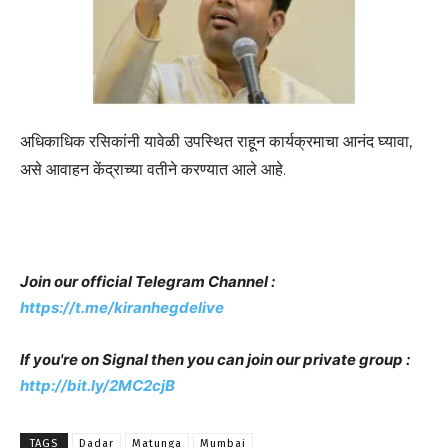
अधिकाधिक रसिकांनी यावेळी उपस्थित राहून कार्यक्रमाचा आनंद घ्यावा,
असे आवाहन केंद्राच्या वतीने करण्यात आले आहे.
Join our official Telegram Channel :
https://t.me/kiranhegdelive
If you're on Signal then you can join our private group :
http://bit.ly/2MC2cjB
TAGS
Dadar
Matunga
Mumbai