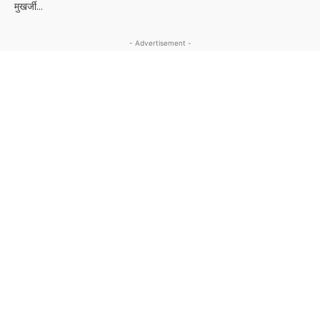
मुखर्जी...
- Advertisement -