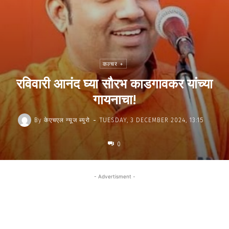
कल्चर +
रविवारी आनंद घ्या सौरभ काडगावकर यांच्या
गायनाचा!
-
By
केएचएल न्यूज ब्युरो
TUESDAY, 3 DECEMBER 2024, 13:15
0
- Advertisment -