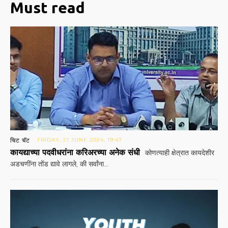
Must read
चिट चॅट
FRIDAY, 21 JUNE 2024, 19:47
कायद्याच्या पदवीधरांना करिअरच्या अनेक संधी
कोणत्याही क्षेत्रात कायदेशीर
अडचणींना तोंड द्यावे लागले, की सर्वांना...