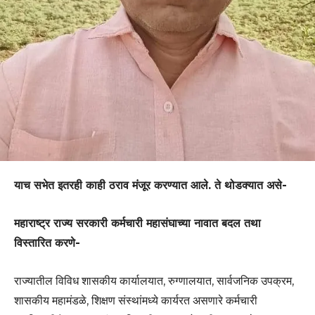
याच सभेत इतरही काही ठराव मंजूर करण्यात आले. ते थोडक्यात असे-
महाराष्ट्र राज्य सरकारी कर्मचारी महासंघाच्या नावात बदल तथा
विस्तारित करणे-
राज्यातील विविध शासकीय कार्यालयात, रुग्णालयात, सार्वजनिक उपक्रम,
शासकीय महामंडळे, शिक्षण संस्थांमध्ये कार्यरत असणारे कर्मचारी