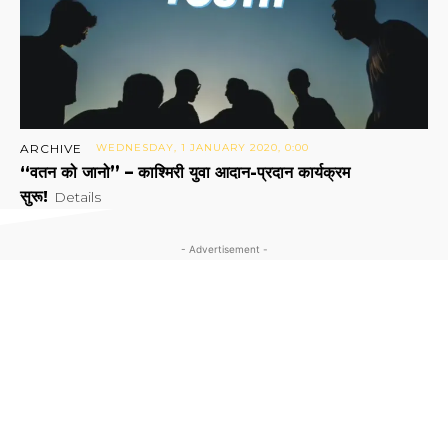
ARCHIVE
WEDNESDAY, 1 JANUARY 2020, 0:00
“वतन को जानो” – काश्मिरी युवा आदान-प्रदान कार्यक्रम
सुरू!
Details
- Advertisement -