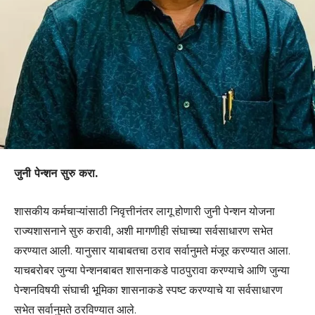
जुनी पेन्शन सुरु करा.
शासकीय कर्मचाऱ्यांसाठी निवृत्तीनंतर लागू होणारी जुनी पेन्शन योजना
राज्यशासनाने सुरु करावी, अशी मागणीही संघाच्या सर्वसाधारण सभेत
करण्यात आली. यानुसार याबाबतचा ठराव सर्वानुमते मंजूर करण्यात आला.
याचबरोबर जुन्या पेन्शनबाबत शासनाकडे पाठपुरावा करण्याचे आणि जुन्या
पेन्शनविषयी संघाची भूमिका शासनाकडे स्पष्ट करण्याचे या सर्वसाधारण
सभेत सर्वानुमते ठरविण्यात आले.