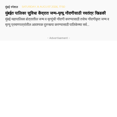
मुंबई स्पेशल
SATURDAY, 8 AUGUST 2026, 17:50
मुंबईत पालिका सुविधा केंद्रात जन्म-मृत्यू नोंदणीसाठी स्वतंत्र खिडकी
मुंबई महापालिका क्षेत्रातील जन्म व मृत्यूंची नोंदणी करण्यासाठी तसेच नोंदणीकृत जन्म व
मृत्यू प्रमाणपत्रांतील आवश्यक दुरुस्त्या करण्यासाठी पालिकेच्या सर्व...
- Advertisement -