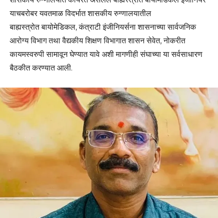
याचबरोबर यवतमाळ विदर्भात शासकीय रुग्णालयातील
बाह्यस्त्रोत बायोमेडिकल, कंत्राटी इंजीनियर्सना शासनाच्या सार्वजनिक
आरोग्य विभाग तथा वैद्यकीय शिक्षण विभागात शासन सेवेत, नोकरीत
कायमस्वरुपी सामावून घेण्यात यावे अशी मागणीही संघाच्या या सर्वसाधारण
बैठकीत करण्यात आली.