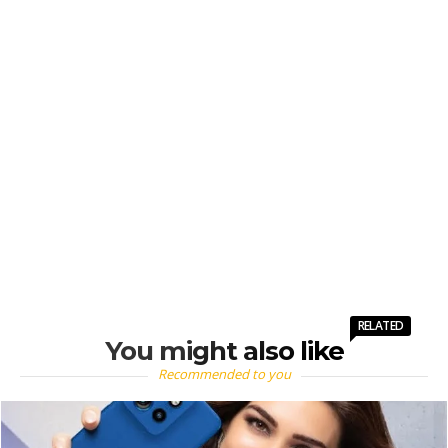
RELATED
You might also like
Recommended to you