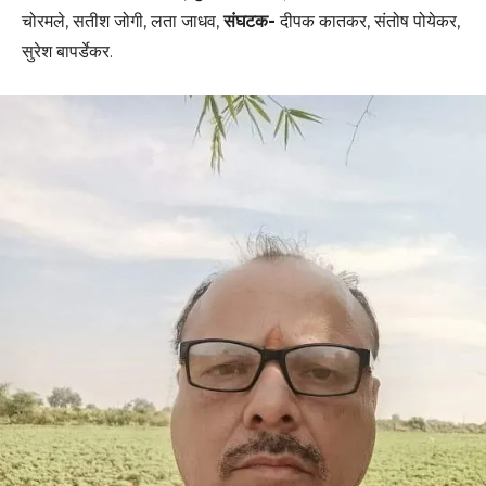
चोरमले, सतीश जोगी, लता जाधव,
संघटक-
दीपक कातकर, संतोष पोयेकर,
सुरेश बापर्डेकर.