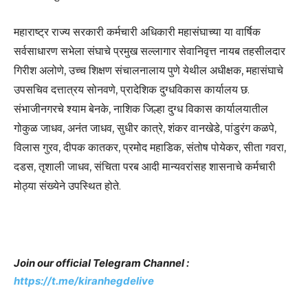
महाराष्ट्र राज्य सरकारी कर्मचारी अधिकारी महासंघाच्या या वार्षिक
सर्वसाधारण सभेला संघाचे प्रमुख सल्लागार सेवानिवृत्त नायब तहसीलदार
गिरीश अलोणे, उच्च शिक्षण संचालनालाय पुणे येथील अधीक्षक, महासंघाचे
उपसचिव दत्तात्रय सोनवणे, प्रादेशिक दुग्धविकास कार्यालय छ.
संभाजीनगरचे श्याम बेनके, नाशिक जिल्हा दुग्ध विकास कार्यालयातील
गोकुळ जाधव, अनंत जाधव, सुधीर कात्रे, शंकर वानखेडे, पांडुरंग कळपे,
विलास गुरव, दीपक कातकर, प्रमोद महाडिक, संतोष पोयेकर, सीता गवरा,
दडस, तृशाली जाधव, संचिता परब आदी मान्यवरांसह शासनाचे कर्मचारी
मोठ्या संख्येने उपस्थित होते.
Join our official Telegram Channel :
https://t.me/kiranhegdelive