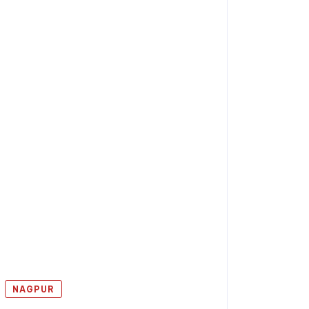
NAGPUR