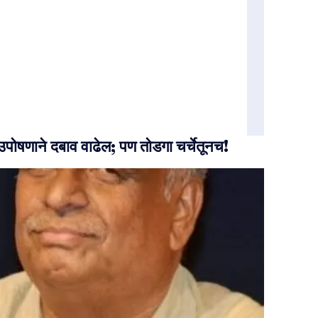
 उपोषणाने दबाव वाढेल; पण तोडगा चर्चेतूनच!