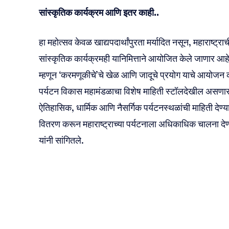
सांस्कृतिक कार्यक्रम आणि इतर काही..
हा महोत्सव केवळ खाद्यपदार्थांपुरता मर्यादित नसून, महाराष्ट्र
सांस्कृतिक कार्यक्रमही यानिमित्ताने आयोजित केले जाणार आ
म्हणून ‘करमणूकीचे’चे खेळ आणि जादूचे प्रयोग याचे आयोजन कर
पर्यटन विकास महामंडळाचा विशेष माहिती स्टॉलदेखील असणार आहे
ऐतिहासिक, धार्मिक आणि नैसर्गिक पर्यटनस्थळांची माहिती देण्या
वितरण करून महाराष्ट्राच्या पर्यटनाला अधिकाधिक चालना दे
यांनी सांगितले.