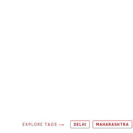
EXPLORE TAGS ⟶
DELHI
MAHARASHTRA