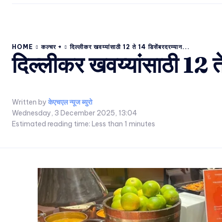
HOME
कल्चर +
दिल्लीकर खवय्यांसाठी 12 ते 14 डिसेंबरदरम्यान...
दिल्लीकर खवय्यांसाठी 12 त
Written by
केएचएल न्यूज ब्युरो
Wednesday, 3 December 2025, 13:04
Estimated reading time:
Less than 1
minutes