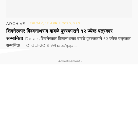
ARCHIVE
FRIDAY, 17 APRIL 2020, 3:20
शिवनेरकार विश्वनाथराव वाबळे पुरस्काराने १२ ज्येष्ठ पत्रकार
सन्मानित!
Details शिवनेरकार विश्वनाथराव वाबळे पुरस्काराने १२ ज्येष्ठ पत्रकार
सन्मानित! 01-Jul-2019 WhatsApp ...
- Advertisement -