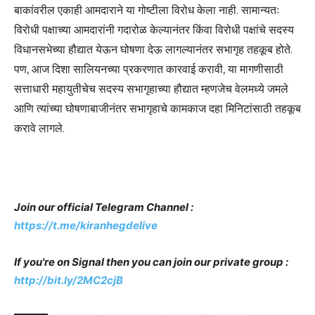
बाकांवरील एकाही आमदाराने या गोष्टीला विरोध केला नाही. सामान्यतः
विरोधी पक्षाच्या आमदारांनी गदारोळ केल्यानंतर किंवा विरोधी पक्षांचे सदस्य
विधानसभेच्या हौद्यात येऊन घोषणा देऊ लागल्यानंतर सभागृह तहकूब होते.
पण, आज दिशा सालियनच्या प्रकरणात कारवाई करावी, या मागणीसाठी
सत्ताधारी महायुतीचेच सदस्य सभागृहाच्या हौद्यात म्हणजेच वेलमध्ये जमले
आणि त्यांच्या घोषणाबाजीनंतर सभागृहाचे कामकाज दहा मिनिटांसाठी तहकूब
करावे लागले.
Join our official Telegram Channel :
https://t.me/kiranhegdelive
If you're on Signal then you can join our private group :
http://bit.ly/2MC2cjB