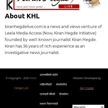
About KHL
kiranhegdelive.com is a news and views venture of
Leela Media Access (Now, Kiran Hegde Initiative)
founded by well-known journalist Kiran Hegde.
Kiran has 36 years of rich experience as an
investigative news journalist.
आमच्याविषयी थोडेसे
© Copyright - 2021
Kiran
Website Developed by
जाहिरातींसाठी
संपर्काकरिता
Hedge Live
Raj Trivedi
प्रायव्हसी पॉलिसी
डिस्क्लेमर
तक्रार निवारणासाठी