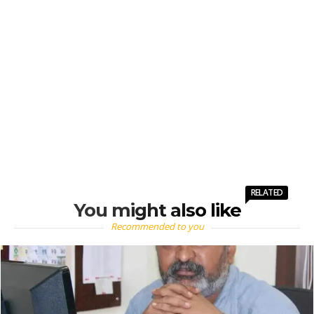
RELATED
You might also like
Recommended to you