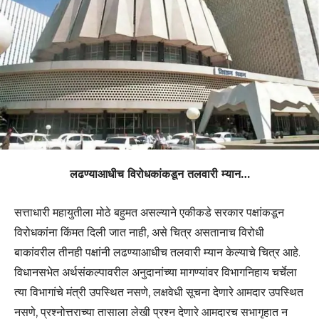
लढण्याआधीच विरोधकांकडून तलवारी म्यान…
सत्ताधारी महायुतीला मोठे बहुमत असल्याने एकीकडे सरकार पक्षांकडून
विरोधकांना किंमत दिली जात नाही, असे चित्र असतानाच विरोधी
बाकांवरील तीनही पक्षांनी लढण्याआधीच तलवारी म्यान केल्याचे चित्र आहे.
विधानसभेत अर्थसंकल्पावरील अनुदानांच्या मागण्यांवर विभागनिहाय चर्चेला
त्या विभागांचे मंत्री उपस्थित नसणे, लक्षवेधी सूचना देणारे आमदार उपस्थित
नसणे, प्रश्नोत्तराच्या तासाला लेखी प्रश्न देणारे आमदारच सभागृहात न