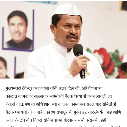
मुख्यमंत्री देवेन्द्र फडणवीस यांनी उत्तर दिले की, अधिवेशनाच्या
काळात कामकाज सल्लागार समितीची बैठक घेण्याची गरज लागली तर
घेतली जाते. पण या अधिवेशनाच्या काळात कामकाज सल्लागार समितीची
बैठक घ्यायची गरज नाही, कारण सभागृहाची मुदत २६ तारखेपर्यंत आहे आणि
त्यात शेवटचे दोन दिवस संविधानाच्या गौरवावर चर्चा करायची, हेही