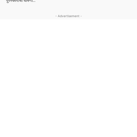
पुरस्कारांची घोषणा...
- Advertisement -