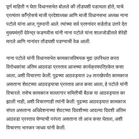
पूर्ण माहिती न घेता विधानसभेत बोलले की तोंडघशी पडायला होते, याचे
प्रत्यंतर कॉँग्रेसचे माजी प्रदेशाध्यक्ष आणि माजी विधानसभा अध्यक्ष नाना
पटोले यांना आज, गुरुवारी आले. त्यांच्या सर्व प्रश्नांवर सडेतोड उत्तरे देत
मुख्यमंत्री देवेन्द्र फडणवीस यांनी नाना पटोले यांना शालजोडीतले शेरेही
मारले आणि नानांवर तोंडघशी पडण्याची वेळ आली.
नाना पटोले यांनी विधानसभेत कामकाजविषयक मुद्दा उपस्थित करत
विरोधकांचा अंतिम आठवडा प्रस्ताव आजच्या कार्यक्रमपत्रिकेत कसा
आला, अशी विचारणा केली. पुढच्या आठवड्यात २७ तारखेपर्यंत कामकाज
असताना शेवटच्या आठवड्याचा प्रस्ताव आज कसा आला, हे पटोले यांनी
विचारले. तसेच कामकाज सल्लागार समितीची बैठक या आठवड्यात का
झाली नाही, अशी विचारणाही त्यांनी केली. पुढच्या आठवड्यात कामकाज
संपत असताना अधिवेशनाच्या शेवटच्या दिवशीच्या आदल्या दिवशी अंतिम
आठवडा प्रस्ताव घेण्याची परंपरा असताना तो आज कसा घेतला, अशी
विचारणा भास्कर जाधव यांनी केली.