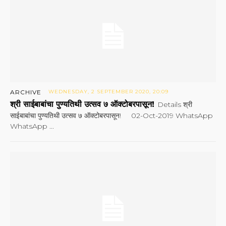
ARCHIVE
WEDNESDAY, 2 SEPTEMBER 2020, 20:09
श्री साईबाबांचा पुण्यतिथी उत्सव ७ ऑक्टोबरपासून!
Details श्री
साईबाबांचा पुण्यतिथी उत्सव ७ ऑक्टोबरपासून! 02-Oct-2019 WhatsApp
WhatsApp ...