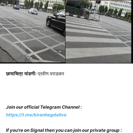
छायाचित्र मांडणीः
प्रवीण वराडकर
Join our official Telegram Channel :
https://t.me/kiranhegdelive
If you're on Signal then you can join our private group :