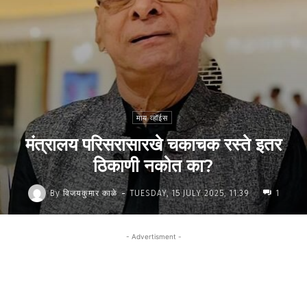
माय व्हॉईस
मंत्रालय परिसरासारखे चकाचक रस्ते इतर
ठिकाणी नकोत का?
-
By
विजयकुमार काळे
TUESDAY, 15 JULY 2025, 11:39
1
- Advertisment -