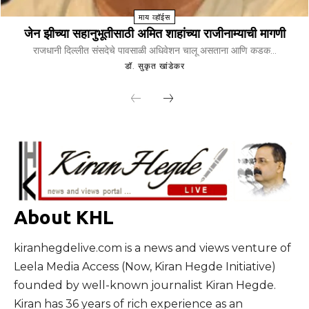
माय व्हॉईस
जेन झीच्या सहानुभूतीसाठी अमित शाहांच्या राजीनाम्याची मागणी
राजधानी दिल्लीत संसदेचे पावसाळी अधिवेशन चालू असताना आणि कडक...
डॉ. सुकृत खांडेकर
About KHL
kiranhegdelive.com is a news and views venture of
Leela Media Access (Now, Kiran Hegde Initiative)
founded by well-known journalist Kiran Hegde.
Kiran has 36 years of rich experience as an