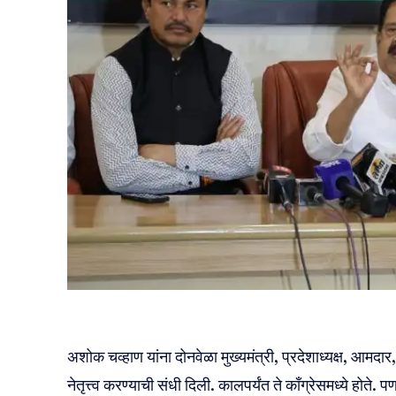
अशोक चव्हाण यांना दोनवेळा मुख्यमंत्री, प्रदेशाध्यक्ष, आमदार
नेतृत्त्व करण्याची संधी दिली. कालपर्यंत ते काँग्रेसमध्ये हो