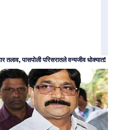
ार तलाव, पासपोली परिसरातले वन्यजीव धोक्यात!