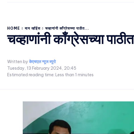
HOME
माय व्हॉईस
चव्हाणांनी काँग्रेसच्या पाठीत...
चव्हाणांनी काँग्रेसच्या पा
Written by
केएचएल न्यूज ब्युरो
Tuesday, 13 February 2024, 20:45
Estimated reading time:
Less than 1
minutes