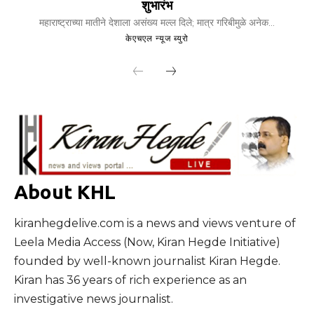
शुभारंभ
महाराष्ट्राच्या मातीने देशाला असंख्य मल्ल दिले; मात्र गरिबीमुळे अनेक...
केएचएल न्यूज ब्युरो
About KHL
kiranhegdelive.com is a news and views venture of
Leela Media Access (Now, Kiran Hegde Initiative)
founded by well-known journalist Kiran Hegde.
Kiran has 36 years of rich experience as an
investigative news journalist.