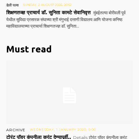
डेली पल्स
SUNDAY, 2 AUGUST 2026, 20:52
शिक्षणतज्ज्ञ प्राचार्य डॉ. सुनिता कामटे सेवानिवृत्त
मुंबईतल्या बोरीवली पूर्व
येथील सुविद्या प्रसारक संघाच्या श्री मंगुभाई दत्ताणी विद्यालय आणि योजना कनिष्ठ
महाविद्यालयाच्या प्राचार्या शिक्षणतज्ज्ञ डॉ. सुनिता...
Must read
ARCHIVE
WEDNESDAY, 1 JANUARY 2020, 0:00
टोरंट पॉवर कंपनीला करंट देण्यापूर्वी..
Details टोरंट पॉवर कंपनीला करंट