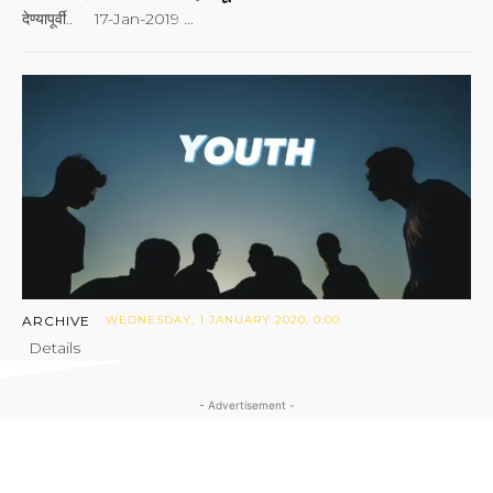
देण्यापूर्वी.. 17-Jan-2019 ...
ARCHIVE
WEDNESDAY, 1 JANUARY 2020, 0:00
Details
- Advertisement -