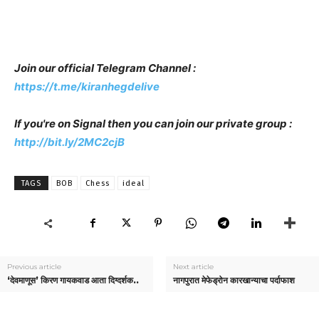
Join our official Telegram Channel :
https://t.me/kiranhegdelive
If you're on Signal then you can join our private group :
http://bit.ly/2MC2cjB
TAGS
BOB
Chess
ideal
Previous article
Next article
‘देवमाणूस’ किरण गायकवाड आता दिग्दर्शक..
नागपुरात मेफेड्रोन कारखान्याचा पर्दाफाश