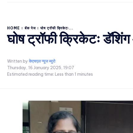
HOME
बॅक पेज
घोष ट्रॉफी क्रिकेटः...
घोष ट्रॉफी क्रिकेटः डॅशिंग 
Written by
केएचएल न्यूज ब्युरो
Thursday, 16 January 2025, 19:07
Estimated reading time:
Less than 1
minutes