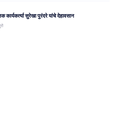
िक कार्यकर्त्या सुरेखा पुरंदरे यांचे देहावसान
ुरो