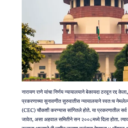
नारायण राणे यांचा निर्णय न्यायालयाने बेकायदा ठरवून रद्द केला, 
प्रकरणाच्या सुनावणीत सुरुवातीस न्यायालयाने स्वतःच नेमलेल्
(CEC) चौकशी करण्यास सांगितले होते. या प्रकरणातील सर्व निर्
जावेत, असा अहवाल समितीने सन २००८मध्ये दिला होता. त्य