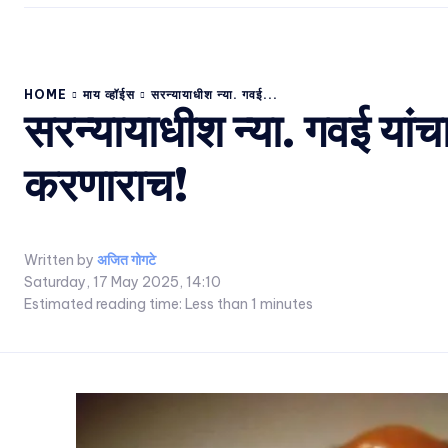
HOME
माय व्हॉईस
सरन्यायाधीश न्या. गवई...
सरन्यायाधीश न्या. गवई यां
करणाराच!
Written by
अजित गोगटे
Saturday, 17 May 2025, 14:10
Estimated reading time:
Less than 1
minutes