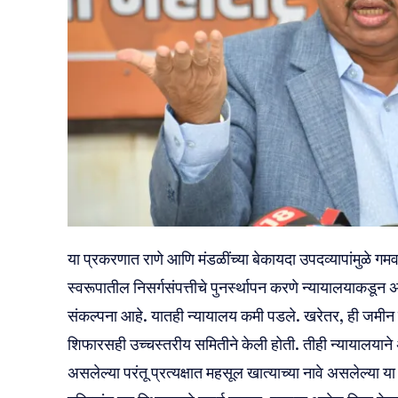
या प्रकरणात राणे आणि मंडळींच्या बेकायदा उपदव्यापांमुळे गमव
स्वरूपातील निसर्गसंपत्तीचे पुनर्स्थापन करणे न्यायालयाकडून अप
संकल्पना आहे. यातही न्यायालय कमी पडले. खरेतर, ही जमीन 
शिफारसही उच्चस्तरीय समितीने केली होती. तीही न्यायालयाने अ
असलेल्या परंतू प्रत्यक्षात महसूल खात्याच्या नावे असलेल्या 