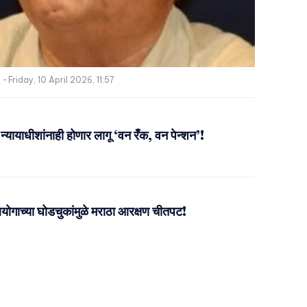
-
Friday, 10 April 2026, 11:57
ट न्यायाधीशांनाही होणार लागू ‘वन रँक, वन पेन्शन’!
गाच्या घोडचुकांमुळे मराठा आरक्षण चीतपट!