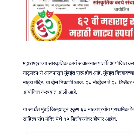
महाराष्ट्राच्या सांस्कृतिक कार्य संचालनालयातर्फे आयोजित क
नाट्यस्पर्धा आजपासून मुंबईत सुरू होत आहे. मुंबईत गिरगावच्या
नाट्य मंदिर, या दोन ठिकाणी आज, २० नोव्हेंबर ते २८ डिसेंब
आयोजित करण्यात आली आहे.
या स्पर्धेत मुंबई जिल्ह्यातून एकूण ६० नाट्यप्रयोग प्राथमिक 
साहित्य संघ मंदिर येथे १५ डिसेंबरनंतर होणार आहेत.