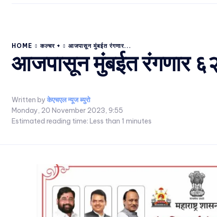
HOME
कल्चर +
आजपासून मुंबईत रंगणार...
आजपासून मुंबईत रंगणार ६२वी
Written by
केएचएल न्यूज ब्युरो
Monday, 20 November 2023, 9:55
Estimated reading time:
Less than 1
minutes