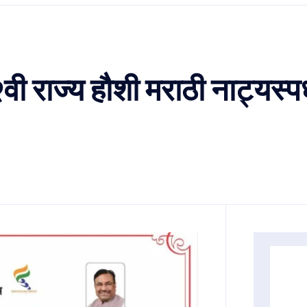
 राज्य हौशी मराठी नाट्यस्पर्