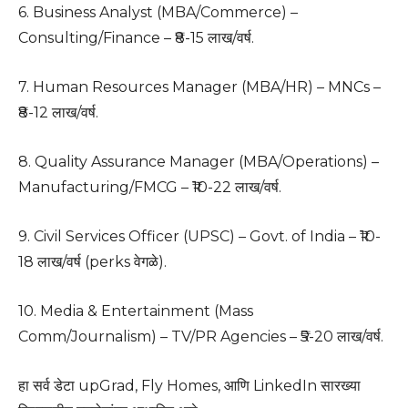
6. Business Analyst (MBA/Commerce) –
Consulting/Finance – ₹8-15 लाख/वर्ष.
7. Human Resources Manager (MBA/HR) – MNCs –
₹8-12 लाख/वर्ष.
8. Quality Assurance Manager (MBA/Operations) –
Manufacturing/FMCG – ₹10-22 लाख/वर्ष.
9. Civil Services Officer (UPSC) – Govt. of India – ₹10-
18 लाख/वर्ष (perks वेगळे).
10. Media & Entertainment (Mass
Comm/Journalism) – TV/PR Agencies – ₹5-20 लाख/वर्ष.
हा सर्व डेटा upGrad, Fly Homes, आणि LinkedIn सारख्या