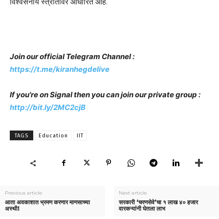
विश्वसनीय स्त्रोतांवर आधारित आहे.
Join our official Telegram Channel :
https://t.me/kiranhegdelive
If you're on Signal then you can join our private group :
http://bit.ly/2MC2cjB
TAGS
Education
IIT
Previous article
Next article
आता अवकाशात भ्रमण करणार माणसाच्या
सरकारी ‘चरणसेवे’चा १ लाख ४० हजार
अस्थी!
वारकऱ्यांनी घेतला लाभ