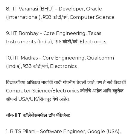
8. IIT Varanasi (BHU) – Developer, Oracle
(International), ₹1.68 कोटी/वर्ष, Computer Science.
9. IIT Bombay – Core Engineering, Texas
Instruments (India), ₹1.16 कोटी/वर्ष, Electronics.
10. IIT Madras – Core Engineering, Qualcomm
(India), ₹1.33 कोटी/वर्ष, Electronics.
विद्यार्थ्यांच्या अधिकृत नावांची यादी गोपनीय ठेवली जाते, पण हे सर्व विद्यार्थी
Computer Science/Electronics कोर्सचे आहेत आणि बहुतेक
ऑफर्स USA/UK/सिंगापूर येथे आहेत.
नॉन-IIT कॉलेजेसमधील टॉप पॅकेजेसः
1. BITS Pilani – Software Engineer, Google (USA),