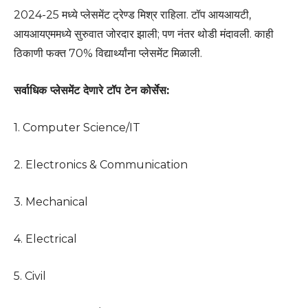
2024-25 मध्ये प्लेसमेंट ट्रेण्ड मिश्र राहिला. टॉप आयआयटी,
आयआयएममध्ये सुरुवात जोरदार झाली; पण नंतर थोडी मंदावली. काही
ठिकाणी फक्त 70% विद्यार्थ्यांना प्लेसमेंट मिळाली.
सर्वाधिक प्लेसमेंट देणारे टॉप टेन कोर्सेस:
1. Computer Science/IT
2. Electronics & Communication
3. Mechanical
4. Electrical
5. Civil