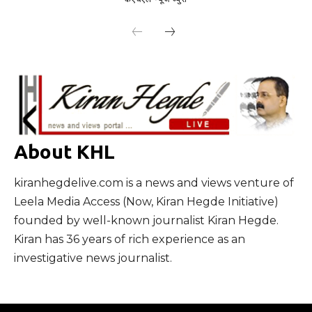
About KHL
kiranhegdelive.com is a news and views venture of
Leela Media Access (Now, Kiran Hegde Initiative)
founded by well-known journalist Kiran Hegde.
Kiran has 36 years of rich experience as an
investigative news journalist.