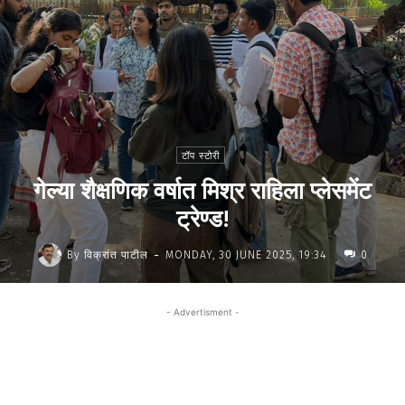
टॉप स्टोरी
गेल्या शैक्षणिक वर्षात मिश्र राहिला प्लेसमेंट
ट्रेण्ड!
-
By
विक्रांत पाटील
MONDAY, 30 JUNE 2025, 19:34
0
- Advertisment -