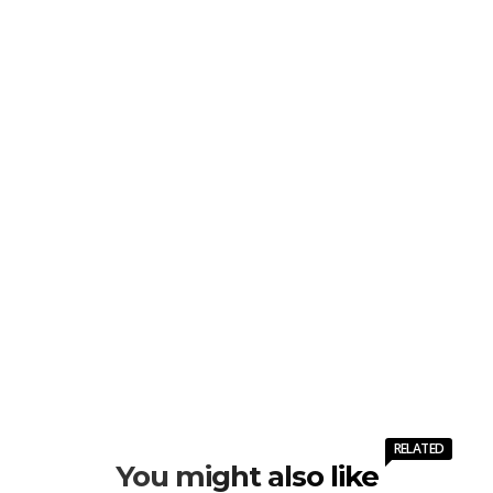
RELATED
You might also like