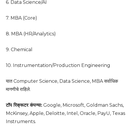
6. Data Science/AI
7. MBA (Core)
8. MBA (HR/Analytics)
9. Chemical
10. Instrumentation/Production Engineering
यात Computer Science, Data Science, MBA सर्वाधिक
मागणीचे राहिले.
टॉप रिक्रूटर कंपन्या:
Google, Microsoft, Goldman Sachs,
McKinsey, Apple, Deloitte, Intel, Oracle, PayU, Texas
Instruments.