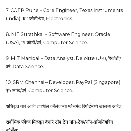
7. COEP Pune – Core Engineer, Texas Instruments
(India), ₹1.2 कोटी/वर्ष, Electronics.
8. NIT Surathkal – Software Engineer, Oracle
(USA), ₹1.1 कोटी/वर्ष, Computer Science.
9. MIT Manipal – Data Analyst, Deloitte (UK), ₹1 कोटी/
वर्ष, Data Science.
10. SRM Chennai – Developer, PayPal (Singapore),
₹९५ लाख/वर्ष, Computer Science.
अधिकृत नावं आणि तपशील कॉलेजच्या प्लेसमेंट रिपोर्टमध्ये उपलब्ध आहेत.
सर्वाधिक पॅकेज मिळवून देणारे टॉप टेन नॉन-टेक/नॉन-इंजिनियरिंग
कोर्सेसः