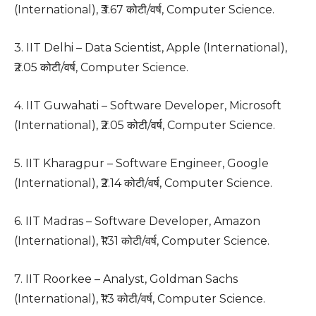
(International), ₹3.67 कोटी/वर्ष, Computer Science.
3. IIT Delhi – Data Scientist, Apple (International),
₹2.05 कोटी/वर्ष, Computer Science.
4. IIT Guwahati – Software Developer, Microsoft
(International), ₹2.05 कोटी/वर्ष, Computer Science.
5. IIT Kharagpur – Software Engineer, Google
(International), ₹2.14 कोटी/वर्ष, Computer Science.
6. IIT Madras – Software Developer, Amazon
(International), ₹1.31 कोटी/वर्ष, Computer Science.
7. IIT Roorkee – Analyst, Goldman Sachs
(International), ₹1.3 कोटी/वर्ष, Computer Science.