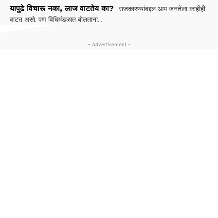
यापुढे विचारू नका, लाज वाटतेय का?
राजकारण्यांबद्दल आम जनतेला काहीही
वाटत असो. पण विधिमंडळात बोलताना...
- Advertisement -