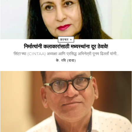
कल्चर +
निर्मात्यांनी कलाकारांसाठी मध्यस्थांना दूर ठेवावे!
'सिंटा'च्या (CINTAA) अध्यक्षा आणि प्रसिद्ध अभिनेत्री पूनम ढिल्लाँ यांनी...
के. रवि (दादा)