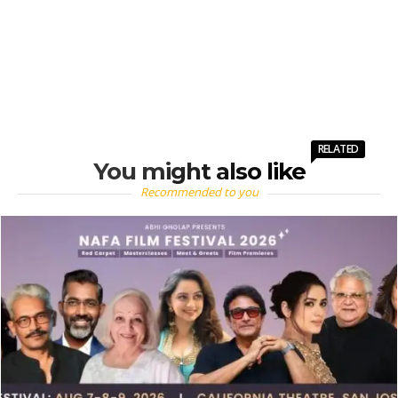
RELATED
You might also like
Recommended to you