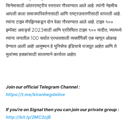
सिनेमासाठी आंतरराष्ट्रीय स्तरावर गौरवण्यात आले आहे. त्यांनी नेहमीच
आपली कला समाजपरिवर्तनासाठी आणि राष्ट्रउभारणीसाठी वापरली आहे.
त्यांना टाइम मॅगझिनकडून दोन वेळा गौरवण्यात आले आहे. टाइम १००
इम्पॅक्ट अवार्ड्स 2023साठी आणि प्रतिष्ठित टाइम १०० यादीत, ज्यामध्ये
त्यांना जगातील 100 सर्वात प्रभावशाली व्यक्तींपैकी एक म्हणून ओळख
देण्यात आली आहे! आयुष्मान हे युनिसेफ इंडियाचे राजदूत आहेत आणि ते
मुलांच्या हक्कांसाठी सातत्याने कार्यरत आहेत.
Join our official Telegram Channel :
https://t.me/kiranhegdelive
If you're on Signal then you can join our private group :
http://bit.ly/2MC2cjB