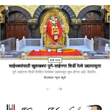
डेली पल्स
साईभक्तांसाठी खुशखबर! पुणे-साईनगर शिर्डी रेल्वे उद्यापासून!!
पुणे-साईनगर शिर्डी दैनंदिन रेल्वेसेवा उद्यापासून सुरू होणार आहे. केंद्रीय...
केएचएल न्यूज ब्युरो