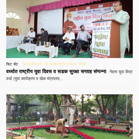
चिट चॅट
SATURDAY, 13 JANUARY 2024, 11:56
वर्ध्यात राष्ट्रीय युवा दिवस व सडक सुरक्षा सप्ताह संप्पन्न!
नेहरू युवा केंद्र
वर्धा (युवा कार्यक्रम व खेळ मंत्रालय,...