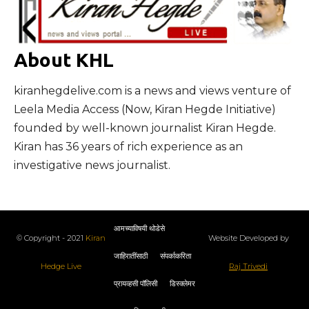
About KHL
kiranhegdelive.com is a news and views venture of
Leela Media Access (Now, Kiran Hegde Initiative)
founded by well-known journalist Kiran Hegde.
Kiran has 36 years of rich experience as an
investigative news journalist.
आमच्याविषयी थोडेसे
© Copyright - 2021
Kiran
Website Developed by
जाहिरातींसाठी
संपर्काकरिता
Hedge Live
Raj Trivedi
प्रायव्हसी पॉलिसी
डिस्क्लेमर