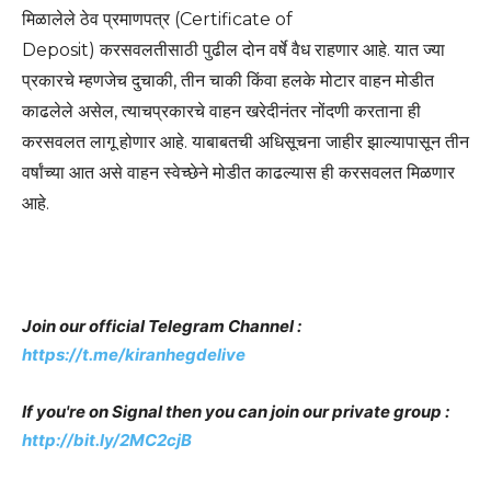
मिळालेले ठेव प्रमाणपत्र (Certificate of
Deposit) करसवलतीसाठी पुढील दोन वर्षे वैध राहणार आहे. यात ज्या
प्रकारचे म्हणजेच दुचाकी, तीन चाकी किंवा हलके मोटार वाहन मोडीत
काढलेले असेल, त्याचप्रकारचे वाहन खरेदीनंतर नोंदणी करताना ही
करसवलत लागू होणार आहे. याबाबतची अधिसूचना जाहीर झाल्यापासून तीन
वर्षांच्या आत असे वाहन स्वेच्छेने मोडीत काढल्यास ही करसवलत मिळणार
आहे.
Join our official Telegram Channel :
https://t.me/kiranhegdelive
If you're on Signal then you can join our private group :
http://bit.ly/2MC2cjB