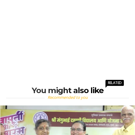
RELATED
You might also like
Recommended to you