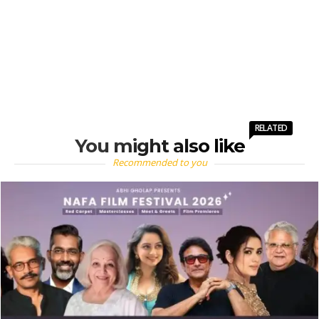
RELATED
You might also like
Recommended to you