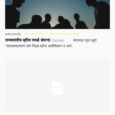
ARCHIVE
WEDNESDAY, 1 JANUARY 2020, 0:00
राज्यस्तरीय ब्रीज स्पर्धा संपन्न!
Details केएचएल न्यूज ब्युरो
"सालाबादप्रमाणे ठाणे जिल्हा ब्रीज असोसिएशन व आर्य...