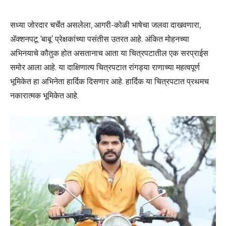
सध्या जोरदार चर्चेत असलेला, आगरी-कोळी भाषेचा जलवा दाखवणारा,
ॲक्शनपटू ‘बाबू’ प्रेक्षकांच्या पसंतीस उतरत आहे. अंकित मोहनच्या
अभिनयाचे कौतुक होत असतानाच आता या चित्रपटातील एक सरप्राईस
समोर आला आहे. या दाक्षिणात्य चित्रपटात रांगड्या राणाच्या महत्वपूर्ण
भूमिकेत हा अभिनेता हार्दिक दिसणार आहे. हार्दिक या चित्रपटात प्रथमच
नकारात्मक भूमिकेत आहे.