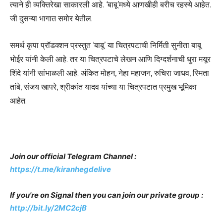
त्याने ही व्यक्तिरेखा साकारली आहे. ‘बाबू’मध्ये आणखीही बरीच रहस्ये आहेत.
जी दुसऱ्या भागात समोर येतील.
समर्थ कृपा प्रॉडक्शन प्रस्तुत ‘बाबू’ या चित्रपटाची निर्मिती सुनीता बाबू
भोईर यांनी केली आहे. तर या चित्रपटाचे लेखन आणि दिग्दर्शनाची धुरा मयूर
शिंदे यांनी सांभाळली आहे. अंकित मोहन, नेहा महाजन, रुचिरा जाधव, स्मिता
तांबे, संजय खापरे, श्रीकांत यादव यांच्या या चित्रपटात प्रमुख भूमिका
आहेत.
Join our official Telegram Channel :
https://t.me/kiranhegdelive
If you're on Signal then you can join our private group :
http://bit.ly/2MC2cjB