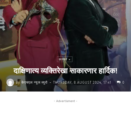
कल्चर +
दाक्षिणात्य व्यक्तिरेखा साकारणार हार्दिक!
-
By
केएचएल न्यूज ब्युरो
THURSDAY, 8 AUGUST 2024, 17:41
0
- Advertisment -