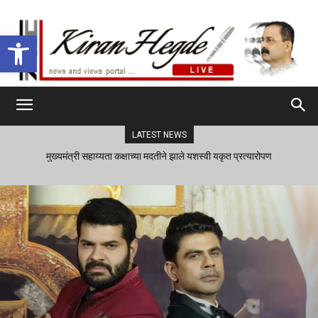
Open toolbar
LATEST NEWS
मुख्यमंत्री सहाय्यता कक्षाच्या मदतीने झाले यशस्वी यकृत प्रत्यारोपण