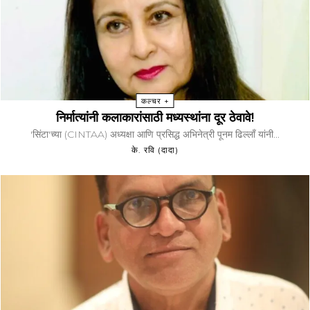
कल्चर +
निर्मात्यांनी कलाकारांसाठी मध्यस्थांना दूर ठेवावे!
'सिंटा'च्या (CINTAA) अध्यक्षा आणि प्रसिद्ध अभिनेत्री पूनम ढिल्लाँ यांनी...
के. रवि (दादा)