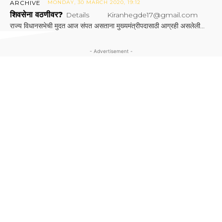
ARCHIVE
MONDAY, 30 MARCH 2020, 19:12
शिवसेना वठणीवर?
Details Kiranhegde17@gmail.com
राज्य विधानसभेची मुदत आज संपत असताना मुख्यमंत्रीपदासाठी आग्रही असलेली...
- Advertisement -